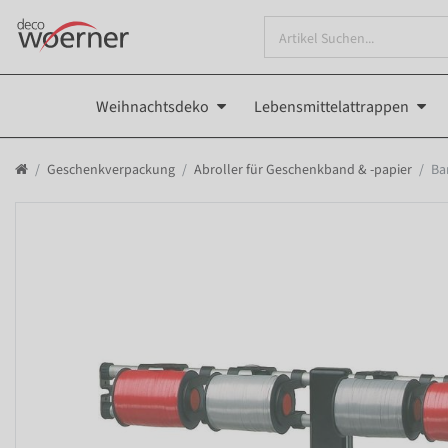
Weihnachtsdeko
Lebensmittelattrappen
Geschenkverpackung
Abroller für Geschenkband & -papier
Ba