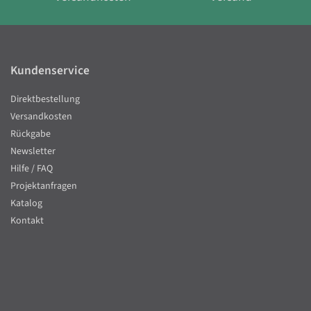
Kundenservice
Direktbestellung
Versandkosten
Rückgabe
Newsletter
Hilfe / FAQ
Projektanfragen
Katalog
Kontakt