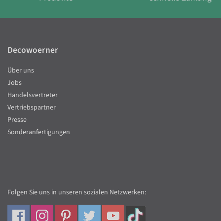
Decowoerner
Über uns
Jobs
Handelsvertreter
Vertriebspartner
Presse
Sonderanfertigungen
Folgen Sie uns in unseren sozialen Netzwerken: