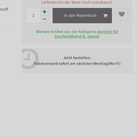
Liefertermin der Ware noch unbekannt.
stoff
In den Warenkorb
Weitere Artikel aus der Kategorie
Abroller für
Geschenkband & -papier
Jetzt bestellen,
Paketversand sofort am nächsten Werktag(Mo-Fr)