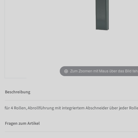
Zum Zoomen mit Maus über das Bild fah
Beschreibung
für 4 Rollen, Abrollführung mit integriertem Abschneider über jeder Rolle
Fragen zum Artikel