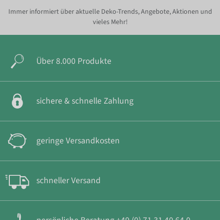
Immer informiert über aktuelle Deko-Trends, Angebote, Aktionen und
vieles Mehr!
Über 8.000 Produkte
sichere & schnelle Zahlung
geringe Versandkosten
schneller Versand