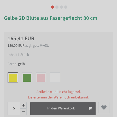
Gelbe 2D Blüte aus Fasergeflecht 80 cm
165,41 EUR
139,00 EUR
zzgl. ges. MwSt.
Inhalt
1
Stück
Farbe:
gelb
Artikel aktuell nicht lagernd.
Liefertermin der Ware noch unbekannt.
In den Warenkorb