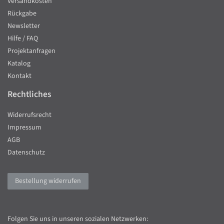
Versandkosten
Rückgabe
Newsletter
Hilfe / FAQ
Projektanfragen
Katalog
Kontakt
Rechtliches
Widerrufsrecht
Impressum
AGB
Datenschutz
Bestellung widerrufen
Folgen Sie uns in unseren sozialen Netzwerken: