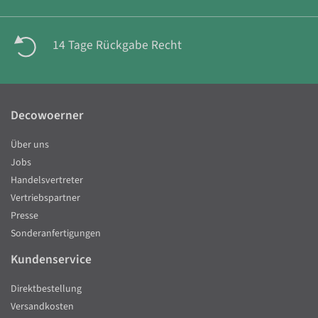
14 Tage Rückgabe Recht
Decowoerner
Über uns
Jobs
Handelsvertreter
Vertriebspartner
Presse
Sonderanfertigungen
Kundenservice
Direktbestellung
Versandkosten