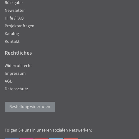
Rückgabe
Newsletter
Hilfe / FAQ
Projektanfragen
Katalog
Kontakt
Rechtliches
Widerrufsrecht
Impressum
AGB
Datenschutz
Bestellung widerrufen
Folgen Sie uns in unseren sozialen Netzwerken: