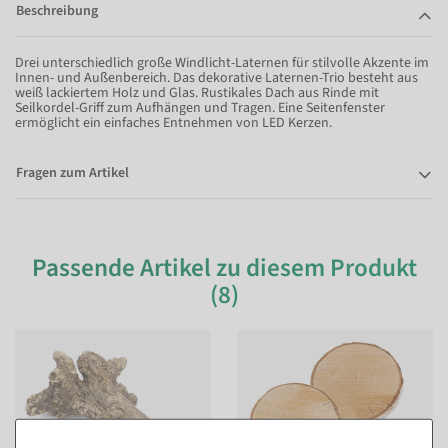
Beschreibung
Drei unterschiedlich große Windlicht-Laternen für stilvolle Akzente im
Innen- und Außenbereich. Das dekorative Laternen-Trio besteht aus
weiß lackiertem Holz und Glas. Rustikales Dach aus Rinde mit
Seilkordel-Griff zum Aufhängen und Tragen. Eine Seitenfenster
ermöglicht ein einfaches Entnehmen von LED Kerzen.
Fragen zum Artikel
Passende Artikel zu diesem Produkt
(8)