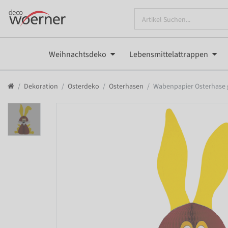
Weihnachtsdeko
Lebensmittelattrappen
Dekoration
Osterdeko
Osterhasen
Wabenpapier Osterhase 