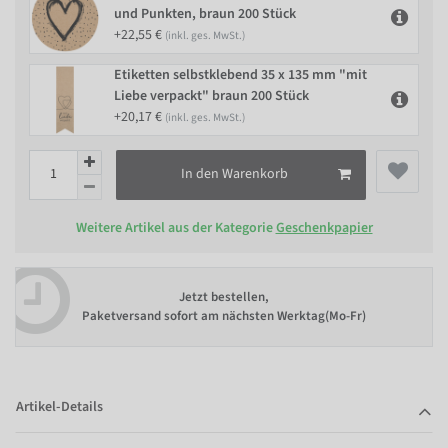
und Punkten, braun 200 Stück
+22,55 €
(inkl. ges. MwSt.)
Etiketten selbstklebend 35 x 135 mm "mit
Liebe verpackt" braun 200 Stück
+20,17 €
(inkl. ges. MwSt.)
In den Warenkorb
Weitere Artikel aus der Kategorie
Geschenkpapier
Jetzt bestellen,
Paketversand sofort am nächsten Werktag(Mo-Fr)
Artikel-Details