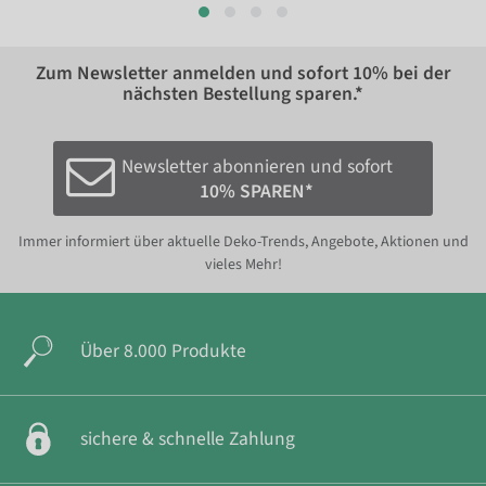
Zum Newsletter anmelden und sofort
10%
bei der
nächsten Bestellung sparen.*
Newsletter abonnieren und sofort
10% SPAREN*
Immer informiert über aktuelle Deko-Trends, Angebote, Aktionen und
vieles Mehr!
Über 8.000 Produkte
sichere & schnelle Zahlung