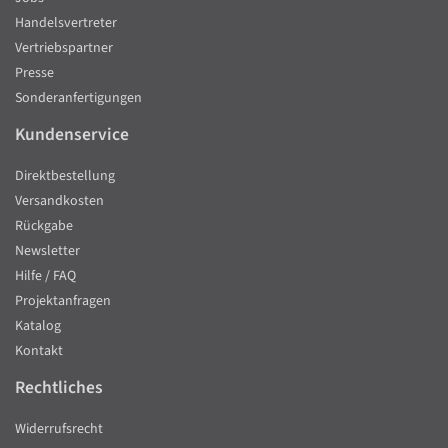
Handelsvertreter
Vertriebspartner
Presse
Sonderanfertigungen
Kundenservice
Direktbestellung
Versandkosten
Rückgabe
Newsletter
Hilfe / FAQ
Projektanfragen
Katalog
Kontakt
Rechtliches
Widerrufsrecht