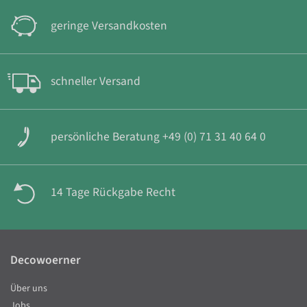
geringe Versandkosten
schneller Versand
persönliche Beratung +49 (0) 71 31 40 64 0
14 Tage Rückgabe Recht
Decowoerner
Über uns
Jobs