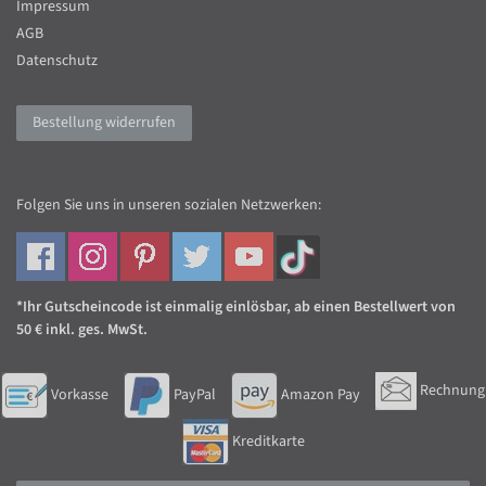
Impressum
AGB
Datenschutz
Bestellung widerrufen
Folgen Sie uns in unseren sozialen Netzwerken:
*Ihr Gutscheincode ist einmalig einlösbar, ab einen Bestellwert von
50 € inkl. ges. MwSt.
Rechnung
Vorkasse
PayPal
Amazon Pay
Kreditkarte