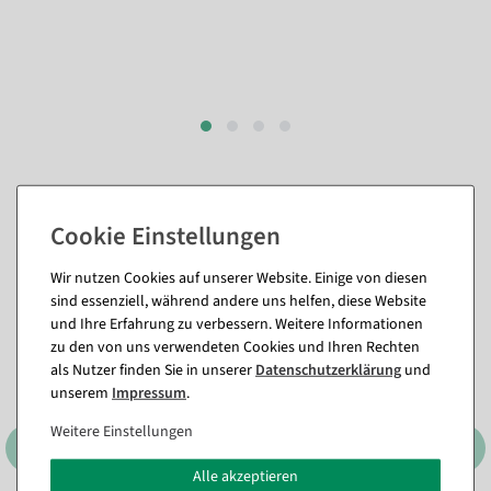
Passende Artikel zu diesem Produkt
(8)
Wir nutzen Cookies auf unserer Website. Einige von diesen
sind essenziell, während andere uns helfen, diese Website
%
und Ihre Erfahrung zu verbessern. Weitere Informationen
zu den von uns verwendeten Cookies und Ihren Rechten
als Nutzer finden Sie in unserer
Daten­schutz­erklärung
und
unserem
Impressum
.
Weitere Einstellungen
Alle akzeptieren