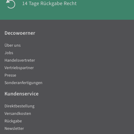
14 Tage Rückgabe Recht
Decowoerner
Über uns
Jobs
Handelsvertreter
Vertriebspartner
Presse
Sonderanfertigungen
Kundenservice
Direktbestellung
Versandkosten
Rückgabe
Newsletter