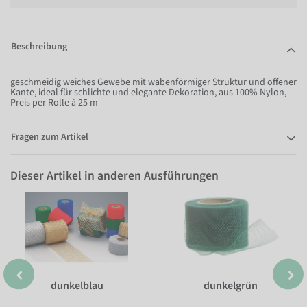
Beschreibung
geschmeidig weiches Gewebe mit wabenförmiger Struktur und offener
Kante, ideal für schlichte und elegante Dekoration, aus 100% Nylon,
Preis per Rolle à 25 m
Fragen zum Artikel
Dieser Artikel in anderen Ausführungen
dunkelblau
dunkelgrün