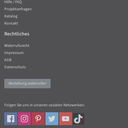
Hilfe / FAQ
Projektanfragen
Katalog
Kontakt
Rechtliches
Widerrufsrecht
Impressum
AGB
Datenschutz
Bestellung widerrufen
Folgen Sie uns in unseren sozialen Netzwerken: