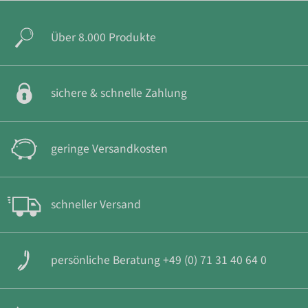
Über 8.000 Produkte
sichere & schnelle Zahlung
geringe Versandkosten
schneller Versand
persönliche Beratung +49 (0) 71 31 40 64 0