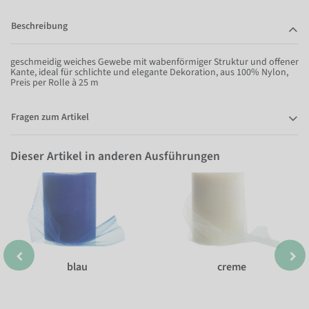
Beschreibung
geschmeidig weiches Gewebe mit wabenförmiger Struktur und offener
Kante, ideal für schlichte und elegante Dekoration, aus 100% Nylon,
Preis per Rolle à 25 m
Fragen zum Artikel
Dieser Artikel in anderen Ausführungen
blau
creme