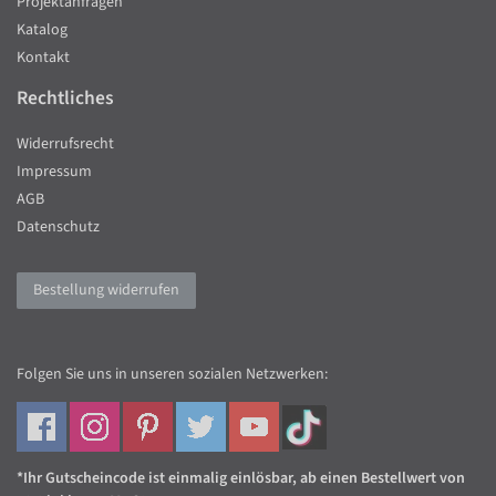
Projektanfragen
Katalog
Kontakt
Rechtliches
Widerrufsrecht
Impressum
AGB
Datenschutz
Bestellung widerrufen
Folgen Sie uns in unseren sozialen Netzwerken:
*Ihr Gutscheincode ist einmalig einlösbar, ab einen Bestellwert von