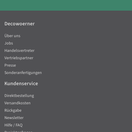
Decowoerner
Über uns
Jobs
Handelsvertreter
Vertriebspartner
Presse
Sonderanfertigungen
Kundenservice
Direktbestellung
Versandkosten
Rückgabe
Newsletter
Hilfe / FAQ