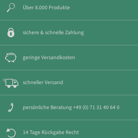
Über 8.000 Produkte
sichere & schnelle Zahlung
geringe Versandkosten
schneller Versand
persönliche Beratung +49 (0) 71 31 40 64 0
14 Tage Rückgabe Recht