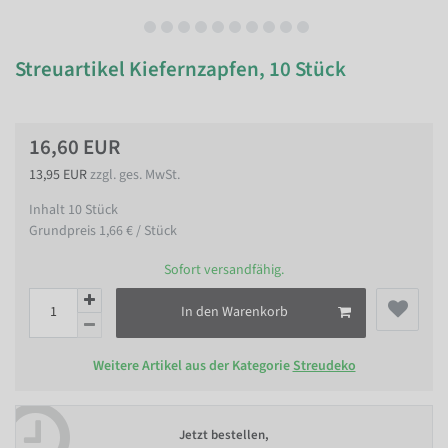
Streuartikel Kiefernzapfen, 10 Stück
16,60 EUR
13,95 EUR
zzgl. ges. MwSt.
Inhalt
10
Stück
Grundpreis
1,66 € / Stück
Sofort versandfähig.
In den Warenkorb
Weitere Artikel aus der Kategorie
Streudeko
Jetzt bestellen,