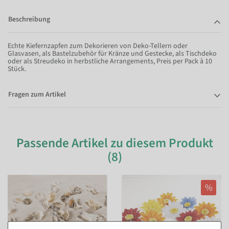
Beschreibung
Echte Kiefernzapfen zum Dekorieren von Deko-Tellern oder
Glasvasen, als Bastelzubehör für Kränze und Gestecke, als Tischdeko
oder als Streudeko in herbstliche Arrangements, Preis per Pack à 10
Stück.
Fragen zum Artikel
Passende Artikel zu diesem Produkt
(8)
%