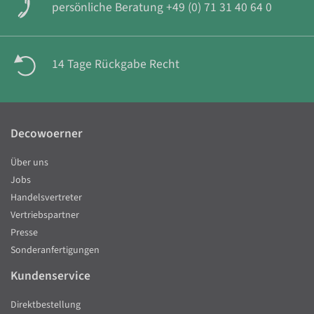
persönliche Beratung +49 (0) 71 31 40 64 0
14 Tage Rückgabe Recht
Decowoerner
Über uns
Jobs
Handelsvertreter
Vertriebspartner
Presse
Sonderanfertigungen
Kundenservice
Direktbestellung