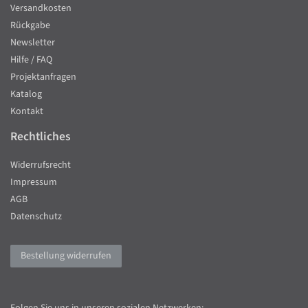
Versandkosten
Rückgabe
Newsletter
Hilfe / FAQ
Projektanfragen
Katalog
Kontakt
Rechtliches
Widerrufsrecht
Impressum
AGB
Datenschutz
Bestellung widerrufen