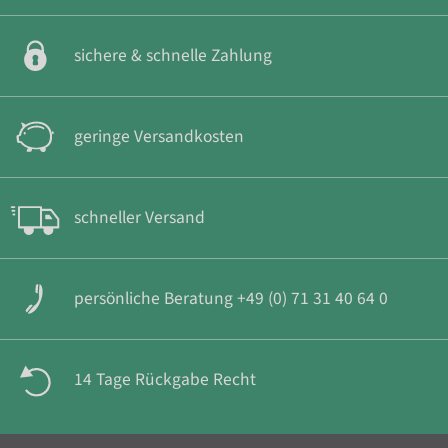
sichere & schnelle Zahlung
geringe Versandkosten
schneller Versand
persönliche Beratung +49 (0) 71 31 40 64 0
14 Tage Rückgabe Recht