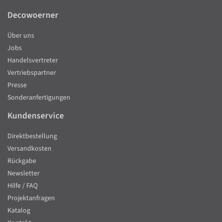
Decowoerner
Über uns
Jobs
Handelsvertreter
Vertriebspartner
Presse
Sonderanfertigungen
Kundenservice
Direktbestellung
Versandkosten
Rückgabe
Newsletter
Hilfe / FAQ
Projektanfragen
Katalog