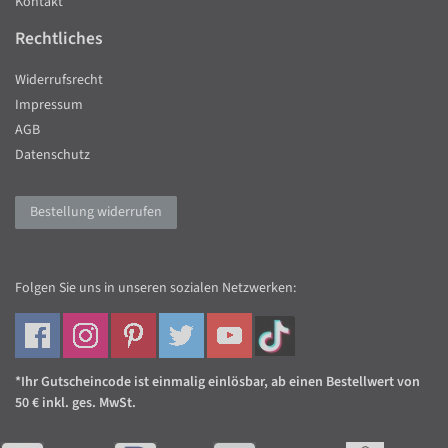
Kontakt
Rechtliches
Widerrufsrecht
Impressum
AGB
Datenschutz
Bestellung widerrufen
Folgen Sie uns in unseren sozialen Netzwerken:
*Ihr Gutscheincode ist einmalig einlösbar, ab einen Bestellwert von
50 € inkl. ges. MwSt.