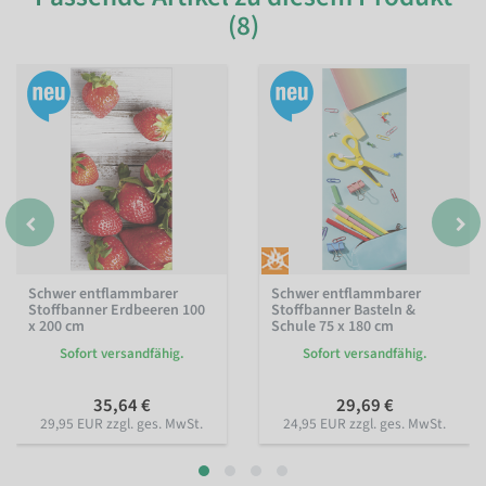
(8)
Schwer entflammbarer
Schwer entflammbarer
Stoffbanner Erdbeeren 100
Stoffbanner Basteln &
x 200 cm
Schule 75 x 180 cm
Sofort versandfähig.
Sofort versandfähig.
35,64 €
29,69 €
29,95 EUR zzgl. ges. MwSt.
24,95 EUR zzgl. ges. MwSt.