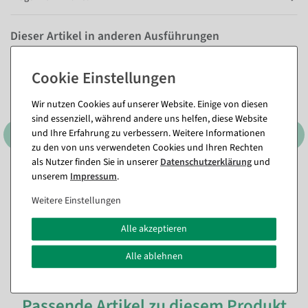
Dieser Artikel in anderen Ausführungen
Wir nutzen Cookies auf unserer Website. Einige von diesen
sind essenziell, während andere uns helfen, diese Website
und Ihre Erfahrung zu verbessern. Weitere Informationen
zu den von uns verwendeten Cookies und Ihren Rechten
als Nutzer finden Sie in unserer
Daten­schutz­erklärung
und
unserem
Impressum
.
Weitere Einstellungen
Alle akzeptieren
Alle ablehnen
Passende Artikel zu diesem Produkt