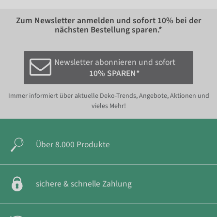
Zum Newsletter anmelden und sofort
10%
bei der
nächsten Bestellung sparen.*
Newsletter abonnieren und sofort
10% SPAREN*
Immer informiert über aktuelle Deko-Trends, Angebote, Aktionen und
vieles Mehr!
Über 8.000 Produkte
sichere & schnelle Zahlung