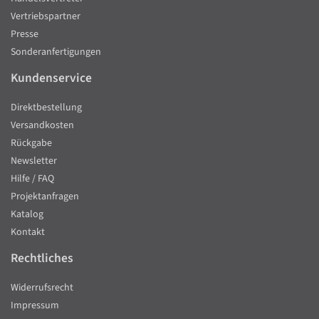
Vertriebspartner
Presse
Sonderanfertigungen
Kundenservice
Direktbestellung
Versandkosten
Rückgabe
Newsletter
Hilfe / FAQ
Projektanfragen
Katalog
Kontakt
Rechtliches
Widerrufsrecht
Impressum