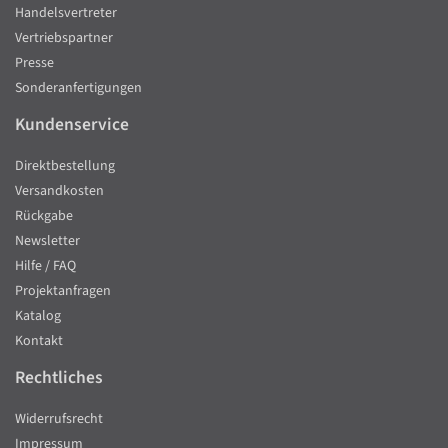
Handelsvertreter
Vertriebspartner
Presse
Sonderanfertigungen
Kundenservice
Direktbestellung
Versandkosten
Rückgabe
Newsletter
Hilfe / FAQ
Projektanfragen
Katalog
Kontakt
Rechtliches
Widerrufsrecht
Impressum