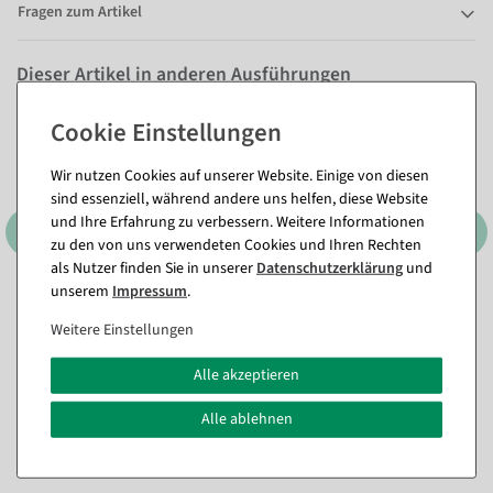
Fragen zum Artikel
Dieser Artikel in anderen Ausführungen
Wir nutzen Cookies auf unserer Website. Einige von diesen
sind essenziell, während andere uns helfen, diese Website
und Ihre Erfahrung zu verbessern. Weitere Informationen
zu den von uns verwendeten Cookies und Ihren Rechten
als Nutzer finden Sie in unserer
Daten­schutz­erklärung
und
unserem
Impressum
.
Weitere Einstellungen
Alle akzeptieren
Alle ablehnen