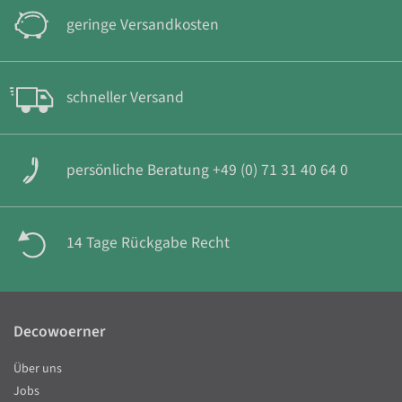
geringe Versandkosten
schneller Versand
persönliche Beratung +49 (0) 71 31 40 64 0
14 Tage Rückgabe Recht
Decowoerner
Über uns
Jobs