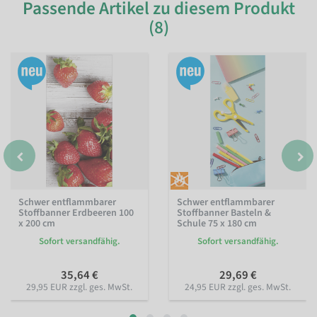
Passende Artikel zu diesem Produkt
(8)
Schwer entflammbarer
Schwer entflammbarer
Stoffbanner Erdbeeren 100
Stoffbanner Basteln &
x 200 cm
Schule 75 x 180 cm
Sofort versandfähig.
Sofort versandfähig.
35,64 €
29,69 €
29,95 EUR zzgl. ges. MwSt.
24,95 EUR zzgl. ges. MwSt.