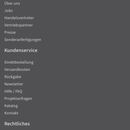
Über uns
Jobs
Handelsvertreter
Vertriebspartner
Presse
Sonderanfertigungen
Kundenservice
Direktbestellung
Versandkosten
Rückgabe
Newsletter
Hilfe / FAQ
Projektanfragen
Katalog
Kontakt
Rechtliches