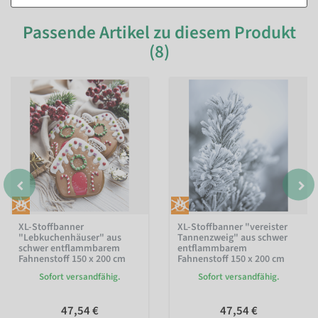
Passende Artikel zu diesem Produkt
(8)
XL-Stoffbanner
XL-Stoffbanner "vereister
"Lebkuchenhäuser" aus
Tannenzweig" aus schwer
schwer entflammbarem
entflammbarem
Fahnenstoff 150 x 200 cm
Fahnenstoff 150 x 200 cm
Sofort versandfähig.
Sofort versandfähig.
47,54 €
47,54 €