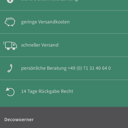
geringe Versandkosten
schneller Versand
persönliche Beratung +49 (0) 71 31 40 64 0
14 Tage Rückgabe Recht
Decowoerner