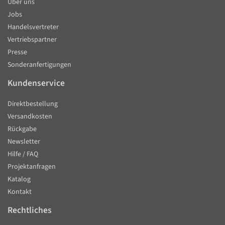
Über uns
Jobs
Handelsvertreter
Vertriebspartner
Presse
Sonderanfertigungen
Kundenservice
Direktbestellung
Versandkosten
Rückgabe
Newsletter
Hilfe / FAQ
Projektanfragen
Katalog
Kontakt
Rechtliches