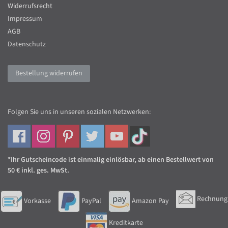
Widerrufsrecht
Impressum
AGB
Datenschutz
Bestellung widerrufen
Folgen Sie uns in unseren sozialen Netzwerken:
*Ihr Gutscheincode ist einmalig einlösbar, ab einen Bestellwert von
50 € inkl. ges. MwSt.
Rechnung
Vorkasse
PayPal
Amazon Pay
Kreditkarte