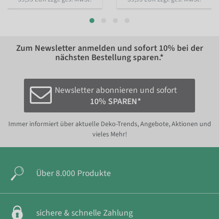
Zum Newsletter anmelden und sofort
10%
bei der
nächsten Bestellung sparen.*
Newsletter abonnieren und sofort
10% SPAREN*
Immer informiert über aktuelle Deko-Trends, Angebote, Aktionen und
vieles Mehr!
Über 8.000 Produkte
sichere & schnelle Zahlung