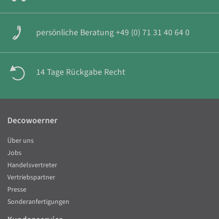
persönliche Beratung +49 (0) 71 31 40 64 0
14 Tage Rückgabe Recht
Decowoerner
Über uns
Jobs
Handelsvertreter
Vertriebspartner
Presse
Sonderanfertigungen