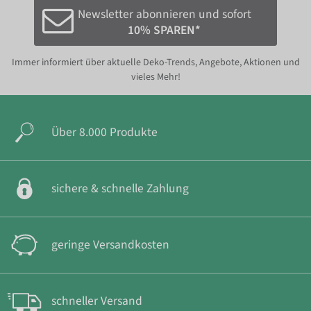
Newsletter abonnieren und sofort
10% SPAREN*
Immer informiert über aktuelle Deko-Trends, Angebote, Aktionen und
vieles Mehr!
Über 8.000 Produkte
sichere & schnelle Zahlung
geringe Versandkosten
schneller Versand