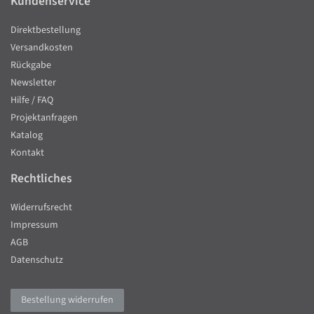
Kundenservice
Direktbestellung
Versandkosten
Rückgabe
Newsletter
Hilfe / FAQ
Projektanfragen
Katalog
Kontakt
Rechtliches
Widerrufsrecht
Impressum
AGB
Datenschutz
Bestellung widerrufen