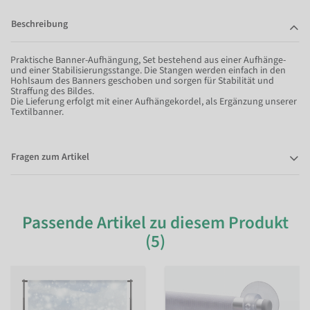
Beschreibung
Praktische Banner-Aufhängung, Set bestehend aus einer Aufhänge-
und einer Stabilisierungsstange. Die Stangen werden einfach in den
Hohlsaum des Banners geschoben und sorgen für Stabilität und
Straffung des Bildes.
Die Lieferung erfolgt mit einer Aufhängekordel, als Ergänzung unserer
Textilbanner.
Fragen zum Artikel
Passende Artikel zu diesem Produkt
(5)