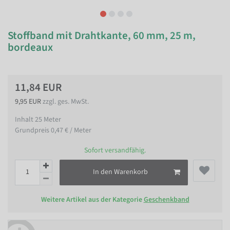
Stoffband mit Drahtkante, 60 mm, 25 m,
bordeaux
11,84 EUR
9,95 EUR
zzgl. ges. MwSt.
Inhalt
25
Meter
Grundpreis
0,47 € / Meter
Sofort versandfähig.
In den Warenkorb
Weitere Artikel aus der Kategorie
Geschenkband