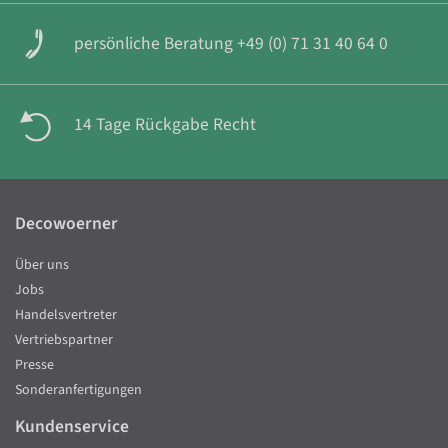
persönliche Beratung +49 (0) 71 31 40 64 0
14 Tage Rückgabe Recht
Decowoerner
Über uns
Jobs
Handelsvertreter
Vertriebspartner
Presse
Sonderanfertigungen
Kundenservice