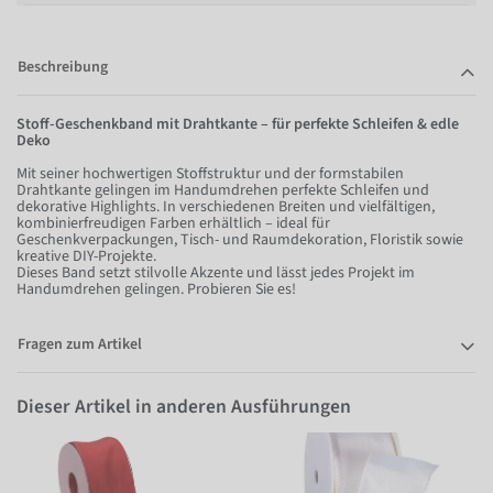
Beschreibung
Stoff-Geschenkband mit Drahtkante – für perfekte Schleifen & edle
Deko
Mit seiner hochwertigen Stoffstruktur und der formstabilen
Drahtkante gelingen im Handumdrehen perfekte Schleifen und
dekorative Highlights. In verschiedenen Breiten und vielfältigen,
kombinierfreudigen Farben erhältlich – ideal für
Geschenkverpackungen, Tisch- und Raumdekoration, Floristik sowie
kreative DIY-Projekte.
Dieses Band setzt stilvolle Akzente und lässt jedes Projekt im
Handumdrehen gelingen. Probieren Sie es!
Fragen zum Artikel
Dieser Artikel in anderen Ausführungen