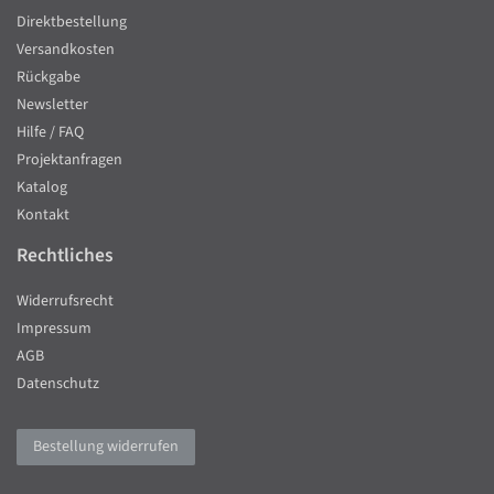
Direktbestellung
Versandkosten
Rückgabe
Newsletter
Hilfe / FAQ
Projektanfragen
Katalog
Kontakt
Rechtliches
Widerrufsrecht
Impressum
AGB
Datenschutz
Bestellung widerrufen