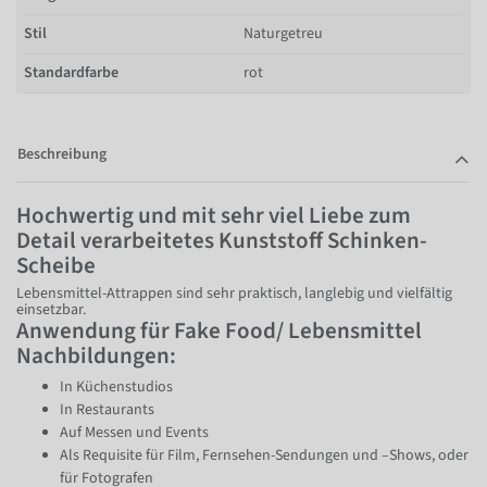
Stil
Naturgetreu
Standardfarbe
rot
Beschreibung
Hochwertig und mit sehr viel Liebe zum
Detail verarbeitetes Kunststoff Schinken-
Scheibe
Lebensmittel-Attrappen sind sehr praktisch, langlebig und vielfältig
einsetzbar.
Anwendung für Fake Food/ Lebensmittel
Nachbildungen:
In Küchenstudios
In Restaurants
Auf Messen und Events
Als Requisite für Film, Fernsehen-Sendungen und –Shows, oder
für Fotografen