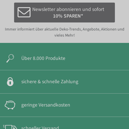
Newsletter abonnieren und sofort
10% SPAREN*
Immer informiert über aktuelle Deko-Trends, Angebote, Aktionen und
vieles Mehr!
Über 8.000 Produkte
sichere & schnelle Zahlung
geringe Versandkosten
schneller Versand