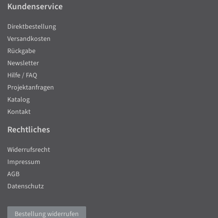
Kundenservice
Direktbestellung
Versandkosten
Rückgabe
Newsletter
Hilfe / FAQ
Projektanfragen
Katalog
Kontakt
Rechtliches
Widerrufsrecht
Impressum
AGB
Datenschutz
Bestellung widerrufen