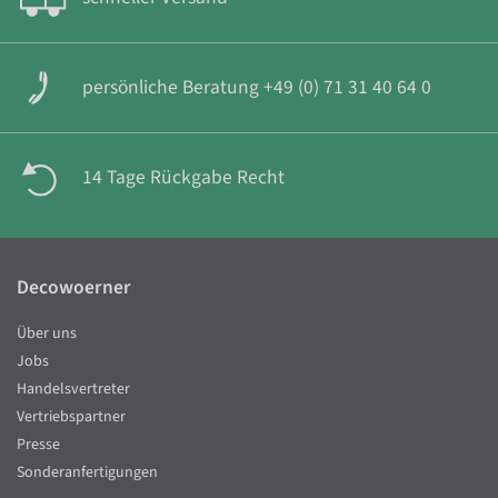
persönliche Beratung +49 (0) 71 31 40 64 0
14 Tage Rückgabe Recht
Decowoerner
Über uns
Jobs
Handelsvertreter
Vertriebspartner
Presse
Sonderanfertigungen