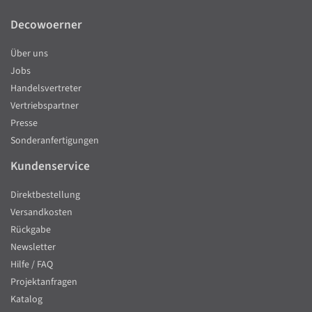
Decowoerner
Über uns
Jobs
Handelsvertreter
Vertriebspartner
Presse
Sonderanfertigungen
Kundenservice
Direktbestellung
Versandkosten
Rückgabe
Newsletter
Hilfe / FAQ
Projektanfragen
Katalog