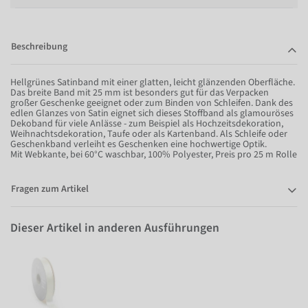
Beschreibung
Hellgrünes Satinband mit einer glatten, leicht glänzenden Oberfläche.
Das breite Band mit 25 mm ist besonders gut für das Verpacken
großer Geschenke geeignet oder zum Binden von Schleifen. Dank des
edlen Glanzes von Satin eignet sich dieses Stoffband als glamouröses
Dekoband für viele Anlässe - zum Beispiel als Hochzeitsdekoration,
Weihnachtsdekoration, Taufe oder als Kartenband. Als Schleife oder
Geschenkband verleiht es Geschenken eine hochwertige Optik.
Mit Webkante, bei 60°C waschbar, 100% Polyester, Preis pro 25 m Rolle
Fragen zum Artikel
Dieser Artikel in anderen Ausführungen