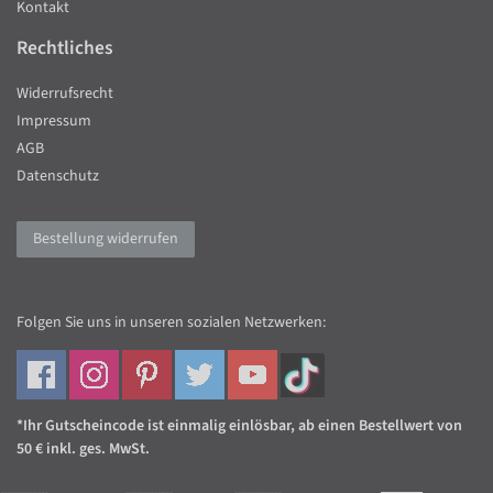
Kontakt
Rechtliches
Widerrufsrecht
Impressum
AGB
Datenschutz
Bestellung widerrufen
Folgen Sie uns in unseren sozialen Netzwerken:
*Ihr Gutscheincode ist einmalig einlösbar, ab einen Bestellwert von
50 € inkl. ges. MwSt.