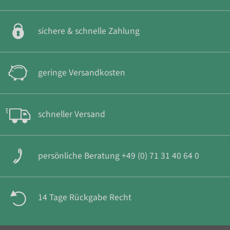
sichere & schnelle Zahlung
geringe Versandkosten
schneller Versand
persönliche Beratung +49 (0) 71 31 40 64 0
14 Tage Rückgabe Recht