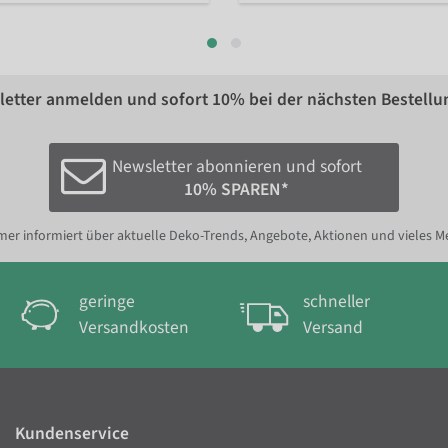
etter anmelden und sofort
10%
bei der nächsten Bestellu
Newsletter abonnieren und sofort
10% SPAREN*
er informiert über aktuelle Deko-Trends, Angebote, Aktionen und vieles M
geringe
schneller
Versandkosten
Versand
Kundenservice