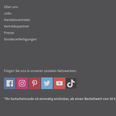
Über uns
Jobs
Handelsvertreter
Vertriebspartner
Presse
Sonderanfertigungen
Folgen Sie uns in unseren sozialen Netzwerken:
*Ihr Gutscheincode ist einmalig einlösbar, ab einen Bestellwert von 50 €