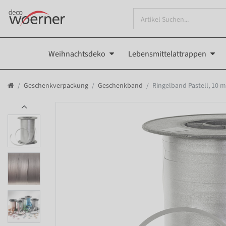
Weihnachtsdeko
Lebensmittelattrappen
Geschenkverpackung
Geschenkband
Ringelband Pastell, 10 