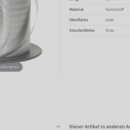
Material
Kunststoff
Oberfläche
matt
Standardfarbe
Grau
Bild fahren
Dieser Artikel in anderen 