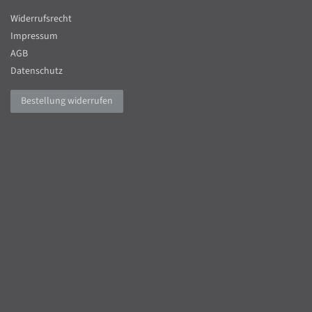
Widerrufsrecht
Impressum
AGB
Datenschutz
Bestellung widerrufen