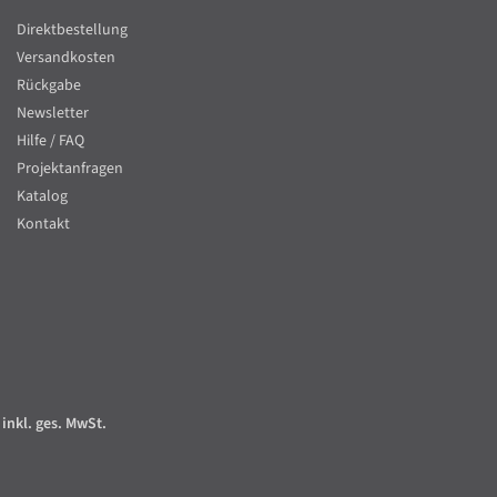
Direktbestellung
Versandkosten
Rückgabe
Newsletter
Hilfe / FAQ
Projektanfragen
Katalog
Kontakt
 inkl. ges. MwSt.