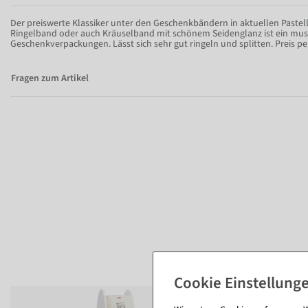
Der preiswerte Klassiker unter den Geschenkbändern in aktuellen Pastell
Ringelband oder auch Kräuselband mit schönem Seidenglanz ist ein mus
Geschenkverpackungen. Lässt sich sehr gut ringeln und splitten. Preis pe
Fragen zum Artikel