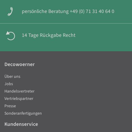
persönliche Beratung +49 (0) 71 31 40 64 0
14 Tage Rückgabe Recht
Decowoerner
Über uns
Jobs
Handelsvertreter
Vertriebspartner
Presse
Sonderanfertigungen
Kundenservice