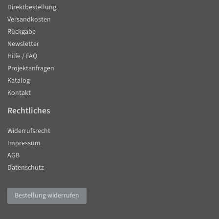
Direktbestellung
Versandkosten
Rückgabe
Newsletter
Hilfe / FAQ
Projektanfragen
Katalog
Kontakt
Rechtliches
Widerrufsrecht
Impressum
AGB
Datenschutz
Bestellung widerrufen