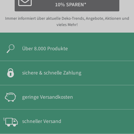
10% SPAREN*
Immer informiert über aktuelle Deko-Trends, Angebote, Aktionen und
vieles Mehr!
Über 8.000 Produkte
sichere & schnelle Zahlung
geringe Versandkosten
schneller Versand