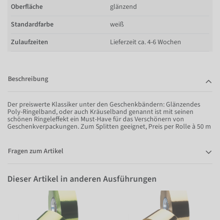
Oberfläche
glänzend
Standardfarbe
weiß
Zulaufzeiten
Lieferzeit ca. 4-6 Wochen
Beschreibung
Der preiswerte Klassiker unter den Geschenkbändern: Glänzendes
Poly-Ringelband, oder auch Kräuselband genannt ist mit seinen
schönen Ringeleffekt ein Must-Have für das Verschönern von
Geschenkverpackungen. Zum Splitten geeignet, Preis per Rolle à 50 m
Fragen zum Artikel
Dieser Artikel in anderen Ausführungen