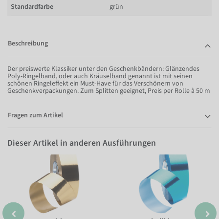
Standardfarbe
grün
Beschreibung
Der preiswerte Klassiker unter den Geschenkbändern: Glänzendes
Poly-Ringelband, oder auch Kräuselband genannt ist mit seinen
schönen Ringeleffekt ein Must-Have für das Verschönern von
Geschenkverpackungen. Zum Splitten geeignet, Preis per Rolle à 50 m
Fragen zum Artikel
Dieser Artikel in anderen Ausführungen