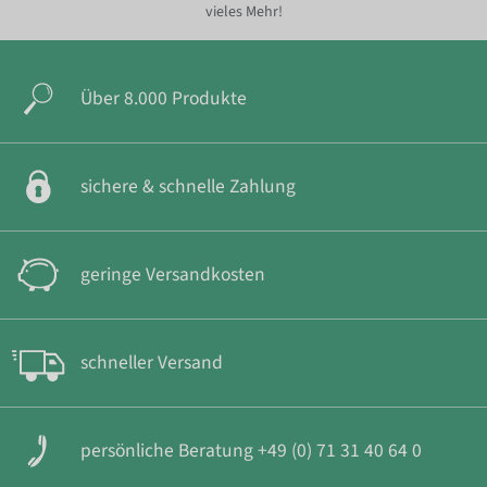
vieles Mehr!
Über 8.000 Produkte
sichere & schnelle Zahlung
geringe Versandkosten
schneller Versand
persönliche Beratung +49 (0) 71 31 40 64 0