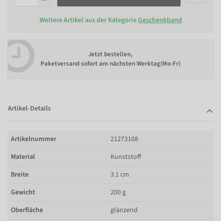
Weitere Artikel aus der Kategorie
Geschenkband
Jetzt bestellen,
Paketversand sofort am nächsten Werktag(Mo-Fr)
Artikel-Details
Artikelnummer
21273108
Material
Kunststoff
Breite
3.1 cm
Gewicht
200 g
Oberfläche
glänzend