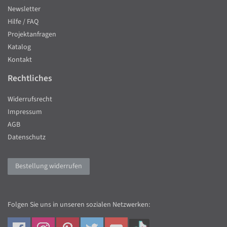
Newsletter
Hilfe / FAQ
Projektanfragen
Katalog
Kontakt
Rechtliches
Widerrufsrecht
Impressum
AGB
Datenschutz
Bestellung widerrufen
Folgen Sie uns in unseren sozialen Netzwerken: