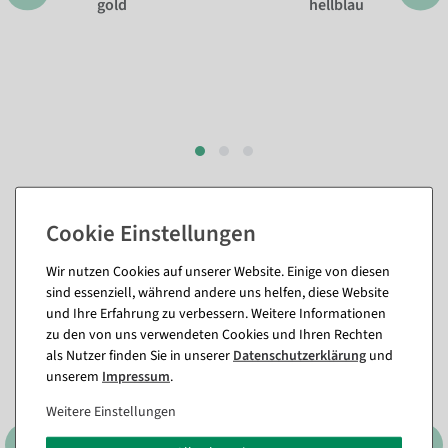
gold
hellblau
Passende Artikel zu diesem Produkt
(8)
Wir nutzen Cookies auf unserer Website. Einige von diesen
sind essenziell, während andere uns helfen, diese Website
und Ihre Erfahrung zu verbessern. Weitere Informationen
%
zu den von uns verwendeten Cookies und Ihren Rechten
als Nutzer finden Sie in unserer
Daten­schutz­erklärung
und
unserem
Impressum
.
Weitere Einstellungen