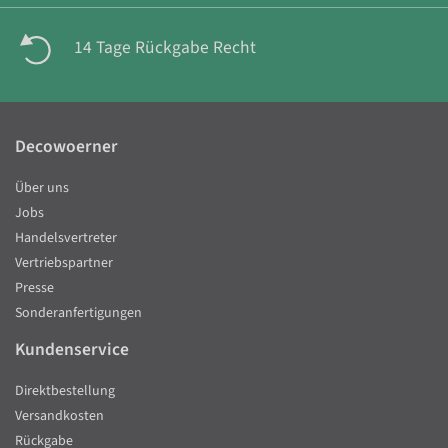
14 Tage Rückgabe Recht
Decowoerner
Über uns
Jobs
Handelsvertreter
Vertriebspartner
Presse
Sonderanfertigungen
Kundenservice
Direktbestellung
Versandkosten
Rückgabe