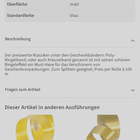
Oberfläche
matt
Standardfarbe
blau
Beschreibung
Der preiswerte Klassiker unter den Geschenkbändern: Poly-
Ringelband, oder auch Kräuselband genannt ist mit seinen schönen
Ringeleffekt ein Must-Have für das Verschönern von
Geschenkverpackungen. Zum Splitten geeignet, Preis per Rolle à 100
m
Fragen zum Artikel
Dieser Artikel in anderen Ausführungen