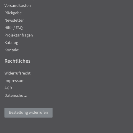
Versandkosten
Rückgabe
Newsletter
Hilfe / FAQ
Projektanfragen
Katalog
Kontakt
Rechtliches
Widerrufsrecht
Impressum
AGB
Datenschutz
Bestellung widerrufen