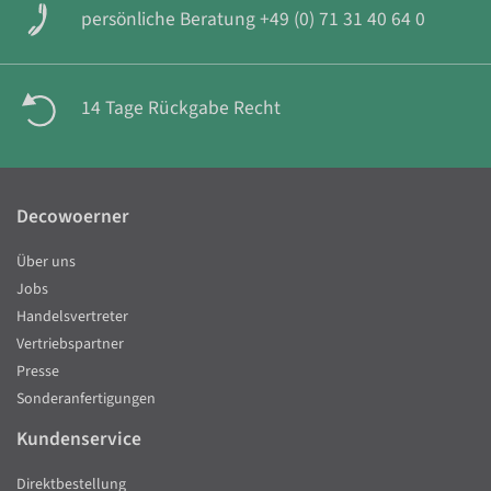
persönliche Beratung +49 (0) 71 31 40 64 0
14 Tage Rückgabe Recht
Decowoerner
Über uns
Jobs
Handelsvertreter
Vertriebspartner
Presse
Sonderanfertigungen
Kundenservice
Direktbestellung