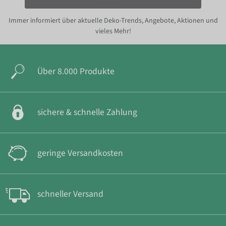
Immer informiert über aktuelle Deko-Trends, Angebote, Aktionen und
vieles Mehr!
Über 8.000 Produkte
sichere & schnelle Zahlung
geringe Versandkosten
schneller Versand