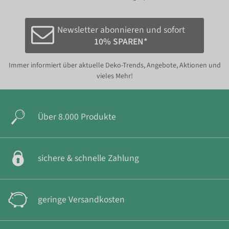
Newsletter abonnieren und sofort
10% SPAREN*
Immer informiert über aktuelle Deko-Trends, Angebote, Aktionen und
vieles Mehr!
Über 8.000 Produkte
sichere & schnelle Zahlung
geringe Versandkosten