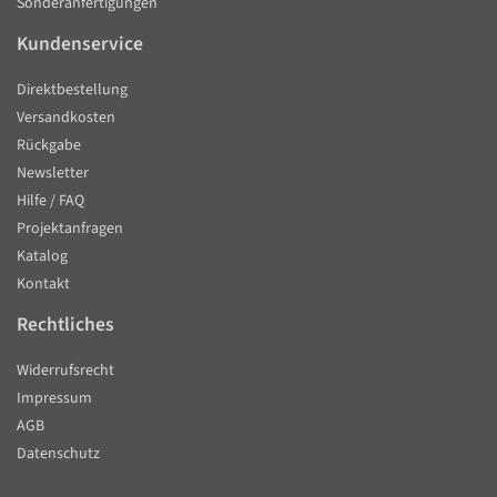
Sonderanfertigungen
Kundenservice
Direktbestellung
Versandkosten
Rückgabe
Newsletter
Hilfe / FAQ
Projektanfragen
Katalog
Kontakt
Rechtliches
Widerrufsrecht
Impressum
AGB
Datenschutz