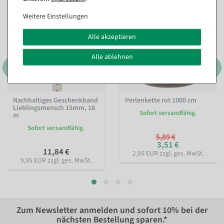
%
Weitere Einstellungen
Alle akzeptieren
Alle ablehnen
Nachhaltiges Geschenkband
Perlenkette rot 1000 cm
Lieblingsmensch 15mm, 18
Sofort versandfähig.
m
Sofort versandfähig.
5,89 €
3,51 €
11,84 €
2,95 EUR zzgl. ges. MwSt.
9,95 EUR zzgl. ges. MwSt.
Zum Newsletter anmelden und sofort
10%
bei der
nächsten Bestellung sparen.*