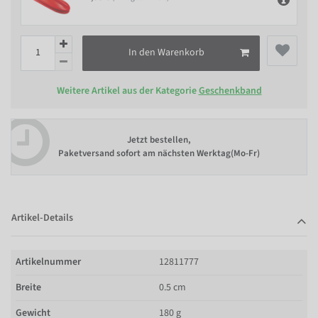
In den Warenkorb
Weitere Artikel aus der Kategorie
Geschenkband
Jetzt bestellen,
Paketversand sofort am nächsten Werktag(Mo-Fr)
Artikel-Details
Artikelnummer
12811777
Breite
0.5 cm
Gewicht
180 g