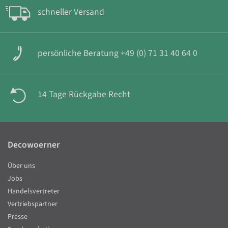
schneller Versand
persönliche Beratung +49 (0) 71 31 40 64 0
14 Tage Rückgabe Recht
Decowoerner
Über uns
Jobs
Handelsvertreter
Vertriebspartner
Presse