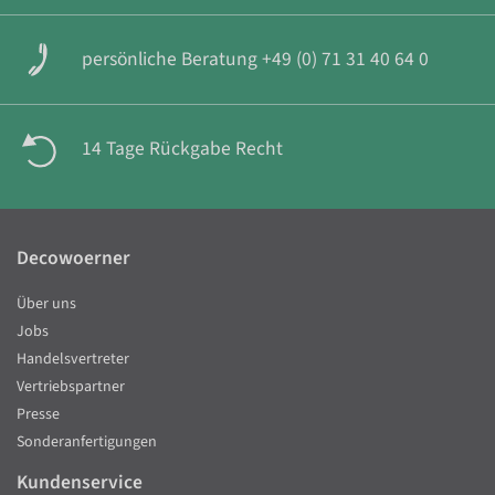
persönliche Beratung +49 (0) 71 31 40 64 0
14 Tage Rückgabe Recht
Decowoerner
Über uns
Jobs
Handelsvertreter
Vertriebspartner
Presse
Sonderanfertigungen
Kundenservice