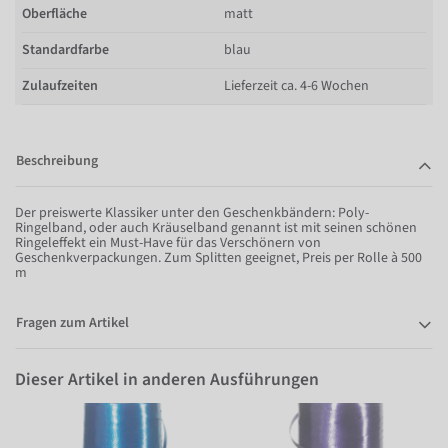
Oberfläche
matt
Standardfarbe
blau
Zulaufzeiten
Lieferzeit ca. 4-6 Wochen
Beschreibung
Der preiswerte Klassiker unter den Geschenkbändern: Poly-
Ringelband, oder auch Kräuselband genannt ist mit seinen schönen
Ringeleffekt ein Must-Have für das Verschönern von
Geschenkverpackungen. Zum Splitten geeignet, Preis per Rolle à 500
m
Fragen zum Artikel
Dieser Artikel in anderen Ausführungen