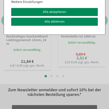
Weitere Einstellungen
Alle akzeptieren
Alle ablehnen
Nachhaltiges Geschenkband
Perlenkette rot 1000 cm
Lieblingsmensch 15mm, 18
Sofort versandfähig.
m
Sofort versandfähig.
5,89 €
3,51 €
11,84 €
2,93 EUR zzgl. ges. MwSt.
9,87 EUR zzgl. ges. MwSt.
Zum Newsletter anmelden und sofort
10%
bei der
nächsten Bestellung sparen.*