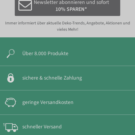
Newsletter abonnieren und sofort
10% SPAREN*
Immer informiert über aktuelle Deko-Trends, Angebote, Aktionen und
vieles Mehr!
Über 8.000 Produkte
sichere & schnelle Zahlung
geringe Versandkosten
schneller Versand