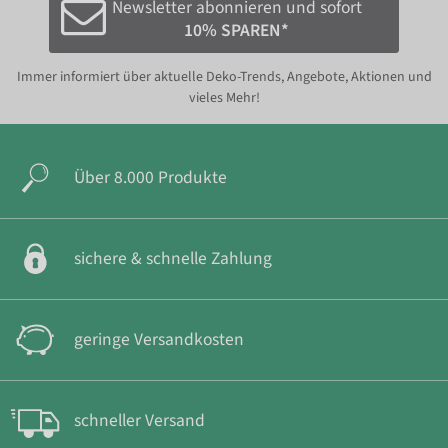
Newsletter abonnieren und sofort
10% SPAREN*
Immer informiert über aktuelle Deko-Trends, Angebote, Aktionen und
vieles Mehr!
Über 8.000 Produkte
sichere & schnelle Zahlung
geringe Versandkosten
schneller Versand