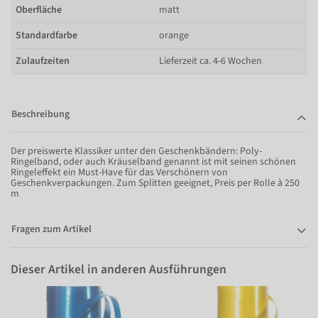
Oberfläche
matt
Standardfarbe
orange
Zulaufzeiten
Lieferzeit ca. 4-6 Wochen
Beschreibung
Der preiswerte Klassiker unter den Geschenkbändern: Poly-
Ringelband, oder auch Kräuselband genannt ist mit seinen schönen
Ringeleffekt ein Must-Have für das Verschönern von
Geschenkverpackungen. Zum Splitten geeignet, Preis per Rolle à 250
m
Fragen zum Artikel
Dieser Artikel in anderen Ausführungen