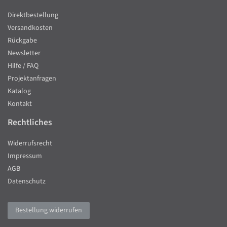
Direktbestellung
Versandkosten
Rückgabe
Newsletter
Hilfe / FAQ
Projektanfragen
Katalog
Kontakt
Rechtliches
Widerrufsrecht
Impressum
AGB
Datenschutz
Bestellung widerrufen