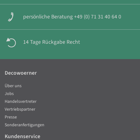
persönliche Beratung +49 (0) 71 31 40 64 0
14 Tage Rückgabe Recht
Decowoerner
Über uns
Jobs
Handelsvertreter
Vertriebspartner
Presse
Sonderanfertigungen
Kundenservice