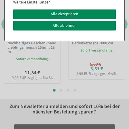
Weitere Einstellungen
Alle akzeptieren
Alle ablehnen
Nachhaltiges Geschenkband
Perlenkette rot 1000 cm
Lieblingsmensch 15mm, 18
Sofort versandfähig.
m
Sofort versandfähig.
5,89 €
3,51 €
11,84 €
2,95 EUR zzgl. ges. MwSt.
9,95 EUR zzgl. ges. MwSt.
Zum Newsletter anmelden und sofort
10%
bei der
nächsten Bestellung sparen.*