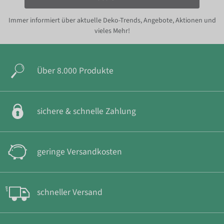
Immer informiert über aktuelle Deko-Trends, Angebote, Aktionen und
vieles Mehr!
Über 8.000 Produkte
sichere & schnelle Zahlung
geringe Versandkosten
schneller Versand