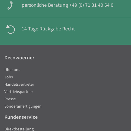
persönliche Beratung +49 (0) 71 31 40 64 0
14 Tage Rückgabe Recht
Decowoerner
Über uns
Jobs
Handelsvertreter
Vertriebspartner
Presse
Sonderanfertigungen
Kundenservice
Direktbestellung