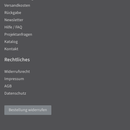
Versandkosten
Rückgabe
Newsletter
Hilfe / FAQ
Projektanfragen
Katalog
Kontakt
Rechtliches
Widerrufsrecht
Impressum
AGB
Datenschutz
Bestellung widerrufen