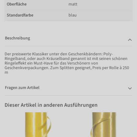
Oberfläche
matt
Standardfarbe
blau
Beschreibung
Der preiswerte Klassiker unter den Geschenkbändern: Poly-
Ringelband, oder auch Kräuselband genannt ist mit seinen schönen
Ringeleffekt ein Must-Have für das Verschönern von
Geschenkverpackungen. Zum Splitten geeignet, Preis per Rolle à 250
m
Fragen zum Artikel
Dieser Artikel in anderen Ausführungen