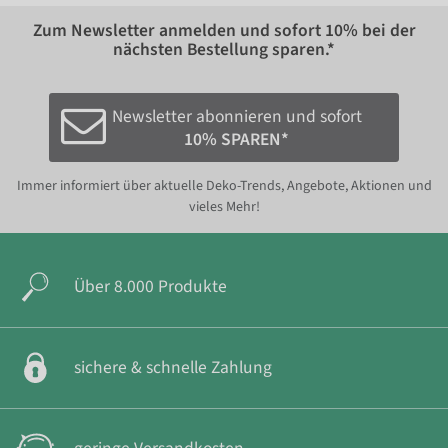
Zum Newsletter anmelden und sofort
10%
bei der
nächsten Bestellung sparen.*
Newsletter abonnieren und sofort
10% SPAREN*
Immer informiert über aktuelle Deko-Trends, Angebote, Aktionen und
vieles Mehr!
Über 8.000 Produkte
sichere & schnelle Zahlung