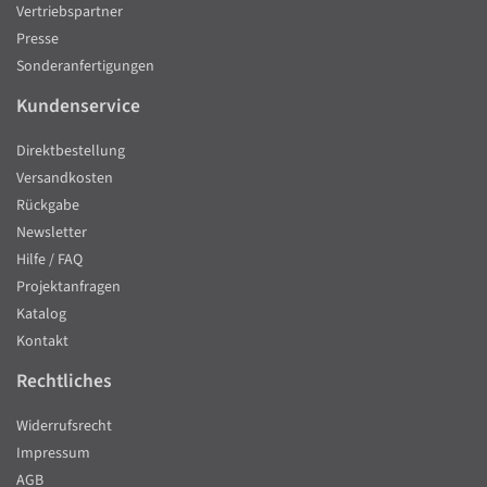
Vertriebspartner
Presse
Sonderanfertigungen
Kundenservice
Direktbestellung
Versandkosten
Rückgabe
Newsletter
Hilfe / FAQ
Projektanfragen
Katalog
Kontakt
Rechtliches
Widerrufsrecht
Impressum
AGB