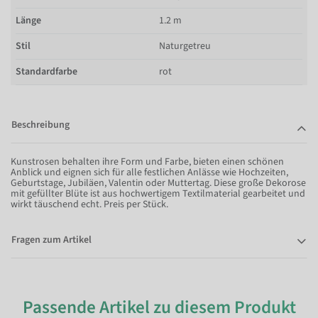
Länge
1.2 m
Stil
Naturgetreu
Standardfarbe
rot
Beschreibung
Kunstrosen behalten ihre Form und Farbe, bieten einen schönen
Anblick und eignen sich für alle festlichen Anlässe wie Hochzeiten,
Geburtstage, Jubiläen, Valentin oder Muttertag. Diese große Dekorose
mit gefüllter Blüte ist aus hochwertigem Textilmaterial gearbeitet und
wirkt täuschend echt. Preis per Stück.
Fragen zum Artikel
Passende Artikel zu diesem Produkt