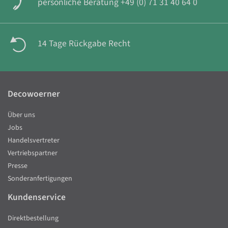
persönliche Beratung +49 (0) 71 31 40 64 0
14 Tage Rückgabe Recht
Decowoerner
Über uns
Jobs
Handelsvertreter
Vertriebspartner
Presse
Sonderanfertigungen
Kundenservice
Direktbestellung