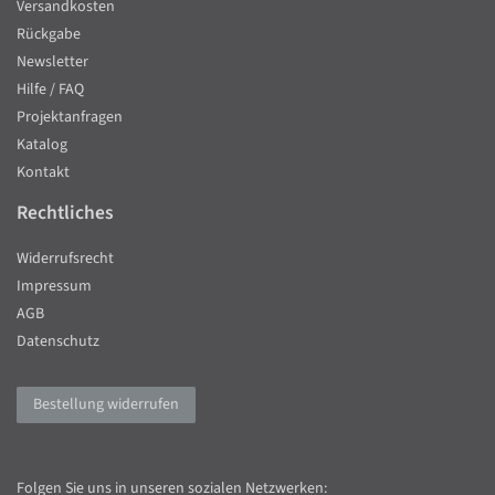
Versandkosten
Rückgabe
Newsletter
Hilfe / FAQ
Projektanfragen
Katalog
Kontakt
Rechtliches
Widerrufsrecht
Impressum
AGB
Datenschutz
Bestellung widerrufen
Folgen Sie uns in unseren sozialen Netzwerken: