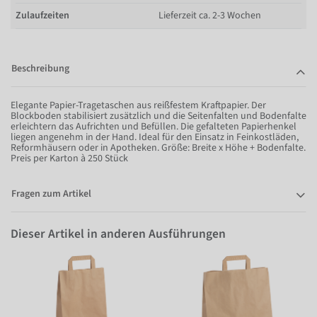
Zulaufzeiten
Lieferzeit ca. 2-3 Wochen
Beschreibung
Elegante Papier-Tragetaschen aus reißfestem Kraftpapier. Der
Blockboden stabilisiert zusätzlich und die Seitenfalten und Bodenfalte
erleichtern das Aufrichten und Befüllen. Die gefalteten Papierhenkel
liegen angenehm in der Hand. Ideal für den Einsatz in Feinkostläden,
Reformhäusern oder in Apotheken. Größe: Breite x Höhe + Bodenfalte.
Preis per Karton à 250 Stück
Fragen zum Artikel
Dieser Artikel in anderen Ausführungen