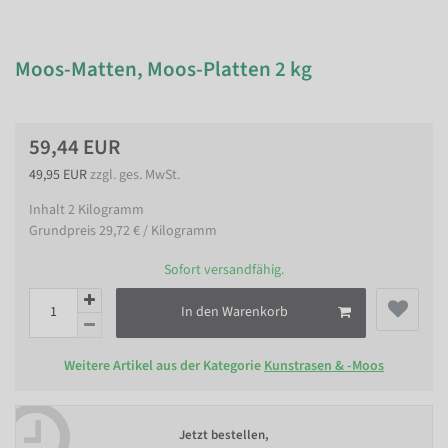
Moos-Matten, Moos-Platten 2 kg
59,44 EUR
49,95 EUR
zzgl. ges. MwSt.
Inhalt
2
Kilogramm
Grundpreis
29,72 € / Kilogramm
Sofort versandfähig.
In den Warenkorb
Weitere Artikel aus der Kategorie
Kunstrasen & -Moos
Jetzt bestellen,