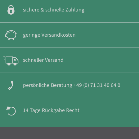
sichere & schnelle Zahlung
geringe Versandkosten
schneller Versand
persönliche Beratung +49 (0) 71 31 40 64 0
14 Tage Rückgabe Recht