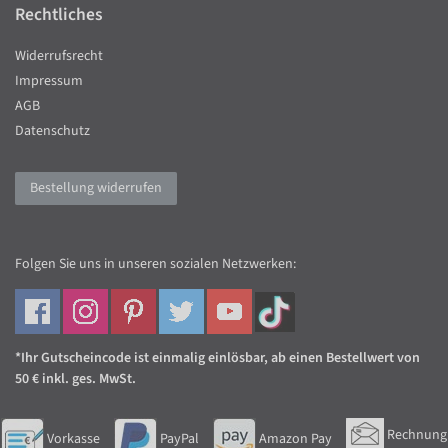
Rechtliches
Widerrufsrecht
Impressum
AGB
Datenschutz
Bestellung widerrufen
Folgen Sie uns in unseren sozialen Netzwerken:
*Ihr Gutscheincode ist einmalig einlösbar, ab einen Bestellwert von
50 € inkl. ges. MwSt.
Rechnung
Vorkasse
PayPal
Amazon Pay