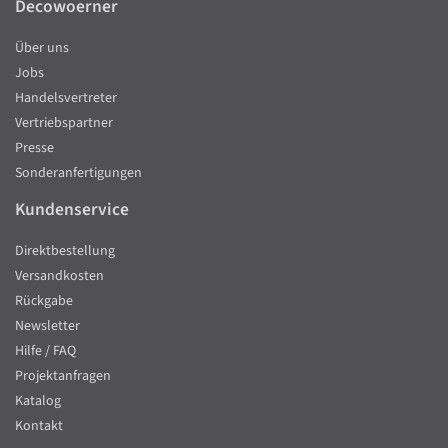
Decowoerner
Über uns
Jobs
Handelsvertreter
Vertriebspartner
Presse
Sonderanfertigungen
Kundenservice
Direktbestellung
Versandkosten
Rückgabe
Newsletter
Hilfe / FAQ
Projektanfragen
Katalog
Kontakt