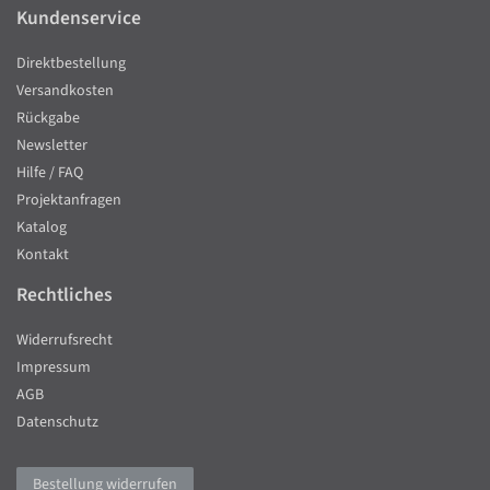
Kundenservice
Direktbestellung
Versandkosten
Rückgabe
Newsletter
Hilfe / FAQ
Projektanfragen
Katalog
Kontakt
Rechtliches
Widerrufsrecht
Impressum
AGB
Datenschutz
Bestellung widerrufen