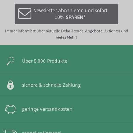
Newsletter abonnieren und sofort
10% SPAREN*
Immer informiert über aktuelle Deko-Trends, Angebote, Aktionen und
vieles Mehr!
Über 8.000 Produkte
sichere & schnelle Zahlung
geringe Versandkosten