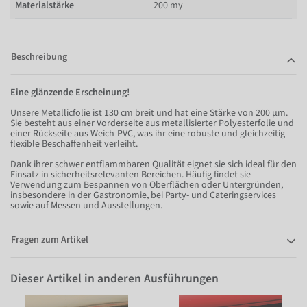
Materialstärke
200 my
Beschreibung
Eine glänzende Erscheinung!
Unsere Metallicfolie ist 130 cm breit und hat eine Stärke von 200 µm.
Sie besteht aus einer Vorderseite aus metallisierter Polyesterfolie und
einer Rückseite aus Weich-PVC, was ihr eine robuste und gleichzeitig
flexible Beschaffenheit verleiht.
Dank ihrer schwer entflammbaren Qualität eignet sie sich ideal für den
Einsatz in sicherheitsrelevanten Bereichen. Häufig findet sie
Verwendung zum Bespannen von Oberflächen oder Untergründen,
insbesondere in der Gastronomie, bei Party- und Cateringservices
sowie auf Messen und Ausstellungen.
Fragen zum Artikel
Dieser Artikel in anderen Ausführungen