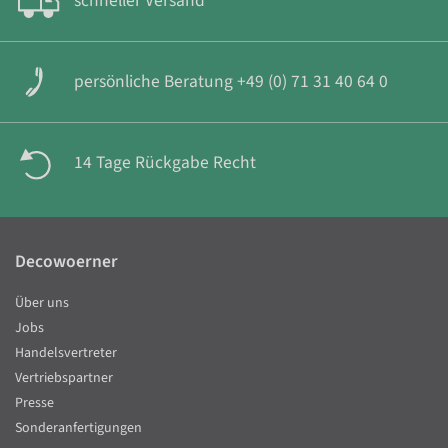
schneller Versand
persönliche Beratung +49 (0) 71 31 40 64 0
14 Tage Rückgabe Recht
Decowoerner
Über uns
Jobs
Handelsvertreter
Vertriebspartner
Presse
Sonderanfertigungen