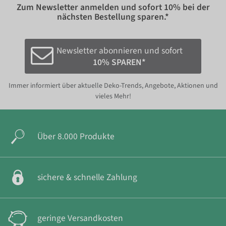
Zum Newsletter anmelden und sofort
10%
bei der
nächsten Bestellung sparen.*
Newsletter abonnieren und sofort
10% SPAREN*
Immer informiert über aktuelle Deko-Trends, Angebote, Aktionen und
vieles Mehr!
Über 8.000 Produkte
sichere & schnelle Zahlung
geringe Versandkosten