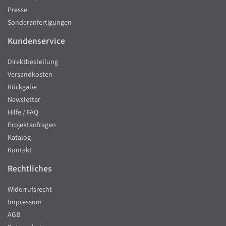
Presse
Sonderanfertigungen
Kundenservice
Direktbestellung
Versandkosten
Rückgabe
Newsletter
Hilfe / FAQ
Projektanfragen
Katalog
Kontakt
Rechtliches
Widerrufsrecht
Impressum
AGB