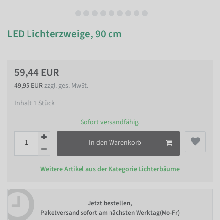
LED Lichterzweige, 90 cm
59,44 EUR
49,95 EUR
zzgl. ges. MwSt.
Inhalt
1
Stück
Sofort versandfähig.
In den Warenkorb
Weitere Artikel aus der Kategorie
Lichterbäume
Jetzt bestellen,
Paketversand sofort am nächsten Werktag(Mo-Fr)