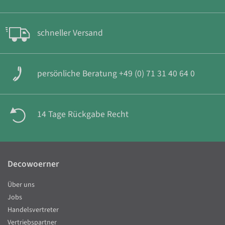
schneller Versand
persönliche Beratung +49 (0) 71 31 40 64 0
14 Tage Rückgabe Recht
Decowoerner
Über uns
Jobs
Handelsvertreter
Vertriebspartner