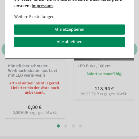
unserem
Impressum
.
Weitere Einstellungen
Alle akzeptieren
Alle ablehnen
Künstlicher schmaler
LED Birke, 160 cm
Weihnachtsbaum aus Luvi
Sofort versandfähig.
mit LED warm-weiß
Artikel aktuell nicht lagernd.
Liefertermin der Ware noch
118,94 €
unbekannt.
99,95 EUR zzgl. ges. MwSt.
0,00 €
0,00 EUR zzgl. ges. MwSt.