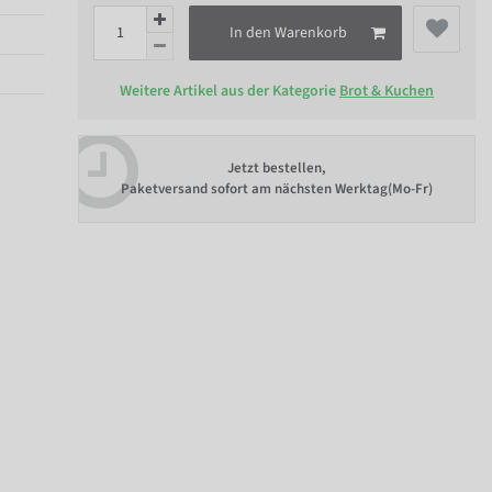
In den Warenkorb
Weitere Artikel aus der Kategorie
Brot & Kuchen
Jetzt bestellen,
Paketversand sofort am nächsten Werktag(Mo-Fr)