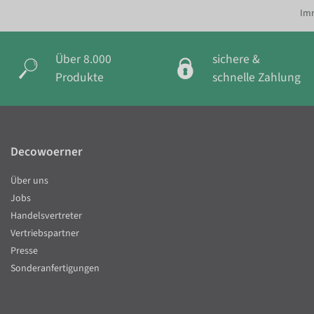
Imm
Über 8.000
sichere &
Produkte
schnelle Zahlung
Decowoerner
Über uns
Jobs
Handelsvertreter
Vertriebspartner
Presse
Sonderanfertigungen