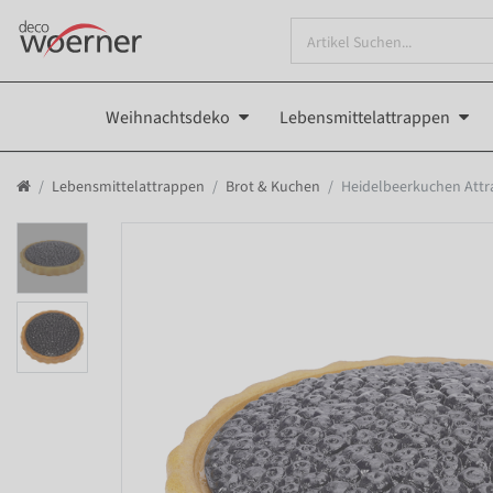
Weihnachtsdeko
Lebensmittelattrappen
Lebensmittelattrappen
Brot & Kuchen
Heidelbeerkuchen Att