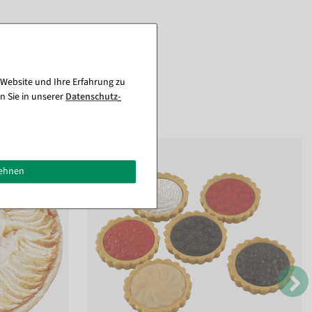
 Website und Ihre Erfahrung zu
n Sie in unserer
Daten­schutz­
lehnen