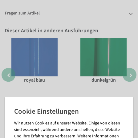
Fragen zum Artikel
Dieser Artikel in anderen Ausführungen
royal blau
dunkelgrün
Wir nutzen Cookies auf unserer Website. Einige von diesen
sind essenziell, während andere uns helfen, diese Website
und Ihre Erfahrung zu verbessern. Weitere Informationen