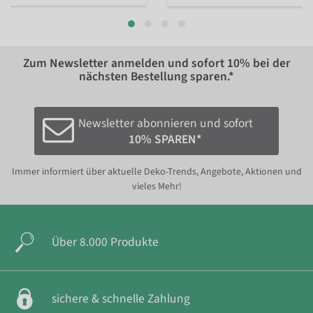
Zum Newsletter anmelden und sofort
10%
bei der
nächsten Bestellung sparen.*
Newsletter abonnieren und sofort
10% SPAREN*
Immer informiert über aktuelle Deko-Trends, Angebote, Aktionen und
vieles Mehr!
Über 8.000 Produkte
sichere & schnelle Zahlung