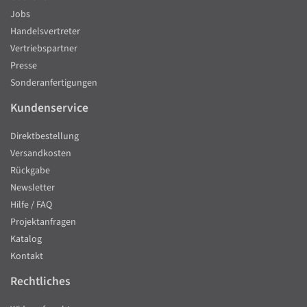
Jobs
Handelsvertreter
Vertriebspartner
Presse
Sonderanfertigungen
Kundenservice
Direktbestellung
Versandkosten
Rückgabe
Newsletter
Hilfe / FAQ
Projektanfragen
Katalog
Kontakt
Rechtliches