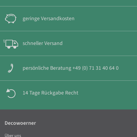
geringe Versandkosten
schneller Versand
persönliche Beratung +49 (0) 71 31 40 64 0
14 Tage Rückgabe Recht
Decowoerner
Über uns