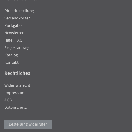
Direktbestellung
Versandkosten
Rückgabe
Newsletter
Hilfe / FAQ
Projektanfragen
Katalog
Kontakt
Rechtliches
Widerrufsrecht
Impressum
AGB
Datenschutz
Bestellung widerrufen