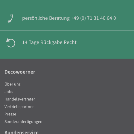
persönliche Beratung +49 (0) 71 31 40 64 0
14 Tage Rückgabe Recht
Decowoerner
Über uns
Jobs
Handelsvertreter
Vertriebspartner
Presse
Sonderanfertigungen
Kundenservice