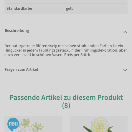
Standardfarbe
gelb
Beschreibung
Der naturgetreue Blütenzweig mit seinen strahlenden Farben ist ein
Hingucker in jedem Frühlingsgesteck, in der Frühlingsdekoration, aber
auch vereinzelt in schönen Vasen. Preis per Stück
Fragen zum Artikel
Passende Artikel zu diesem Produkt
(8)