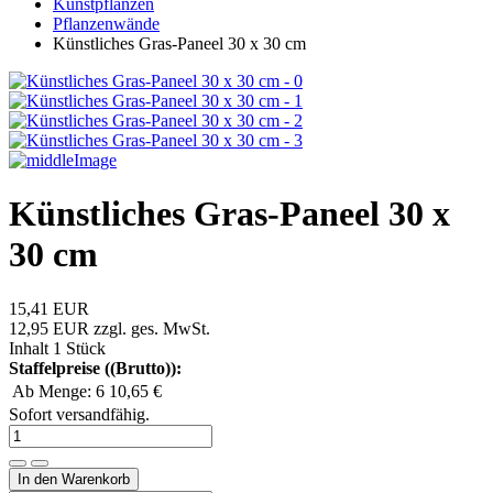
Kunstpflanzen
Pflanzenwände
Künstliches Gras-Paneel 30 x 30 cm
Künstliches Gras-Paneel 30 x
30 cm
15,41 EUR
12,95 EUR
zzgl. ges. MwSt.
Inhalt
1
Stück
Staffelpreise ((Brutto)):
Ab Menge: 6
10,65 €
Sofort versandfähig.
In den Warenkorb