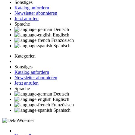
Sonstiges
Katalog anfordern
Newsletter abonnieren
Jetzt anrufen
Sprache
Deutsch
Englisch
Französisch
Spanisch
Kategorien
Sonstiges
Katalog anfordern
Newsletter abonnieren
Jetzt anrufen
Sprache
Deutsch
Englisch
Französisch
Spanisch