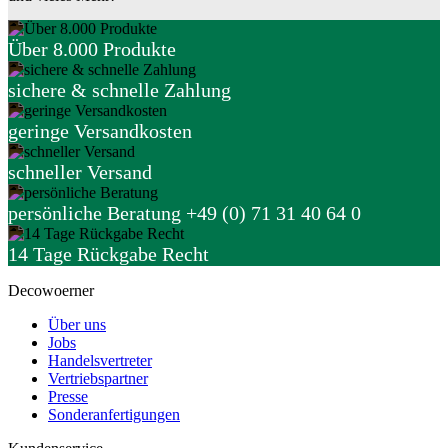
Über 8.000 Produkte
sichere & schnelle Zahlung
geringe Versandkosten
schneller Versand
persönliche Beratung +49 (0) 71 31 40 64 0
14 Tage Rückgabe Recht
Decowoerner
Über uns
Jobs
Handelsvertreter
Vertriebspartner
Presse
Sonderanfertigungen