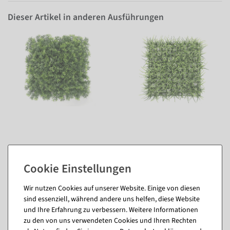
Dieser Artikel in anderen Ausführungen
Wir nutzen Cookies auf unserer Website. Einige von diesen
sind essenziell, während andere uns helfen, diese Website
und Ihre Erfahrung zu verbessern. Weitere Informationen
Passende Artikel zu diesem Produkt
zu den von uns verwendeten Cookies und Ihren Rechten