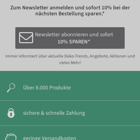
Zum Newsletter anmelden und sofort
10%
bei der
nächsten Bestellung sparen.*
Newsletter abonnieren und sofort
10% SPAREN*
Immer informiert über aktuelle Deko-Trends, Angebote, Aktionen und
vieles Mehr!
Über 8.000 Produkte
sichere & schnelle Zahlung
geringe Versandkosten