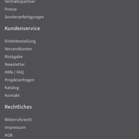
Vertriebspartner
Presse
Sonderanfertigungen
Kundenservice
Direktbestellung
Versandkosten
Rückgabe
Newsletter
Hilfe / FAQ
Projektanfragen
Katalog
Kontakt
Rechtliches
Widerrufsrecht
Impressum
AGB