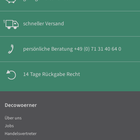
schneller Versand
persönliche Beratung +49 (0) 71 31 40 64 0
14 Tage Rückgabe Recht
Decowoerner
Über uns
Jobs
Handelsvertreter