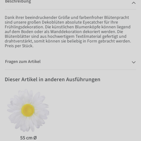
Beschreibung
Dank ihrer beeindruckender Größe und farbenfroher Blütenpracht
sind unsere großen Dekoblüten absolute Eyecatcher für Ihre
Frühlingsdekoration. Die künstlichen Blumenköpfe können liegend
auf dem Boden oder als Wanddekoration dekoriert werden. Die
Blütenblätter sind aus hochwertigem Textilmaterial gefertigt und
drahtverstärkt, somit können sie beliebig in Form gebracht werden.
Preis per Stück.
Fragen zum Artikel
Dieser Artikel in anderen Ausführungen
55 cm Ø