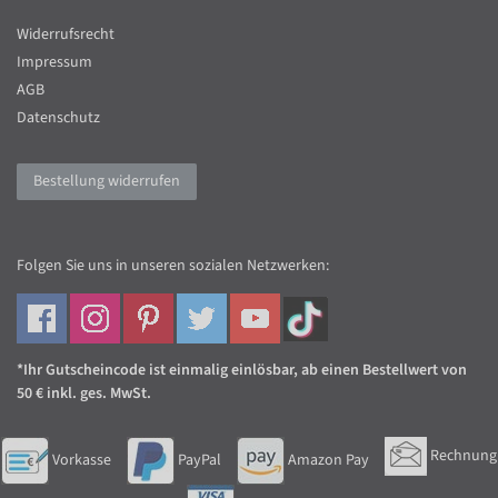
Widerrufsrecht
Impressum
AGB
Datenschutz
Bestellung widerrufen
Folgen Sie uns in unseren sozialen Netzwerken:
*Ihr Gutscheincode ist einmalig einlösbar, ab einen Bestellwert von
50 € inkl. ges. MwSt.
Rechnung
Vorkasse
PayPal
Amazon Pay