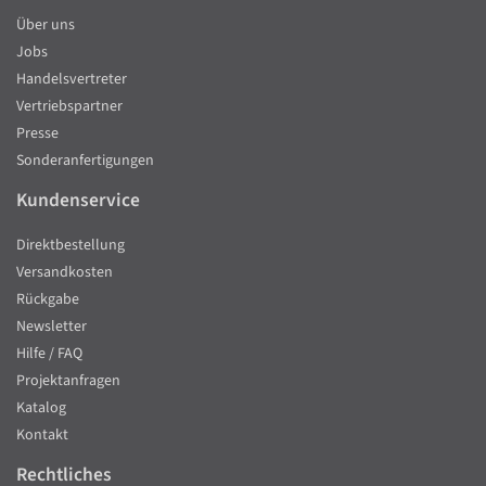
Über uns
Jobs
Handelsvertreter
Vertriebspartner
Presse
Sonderanfertigungen
Kundenservice
Direktbestellung
Versandkosten
Rückgabe
Newsletter
Hilfe / FAQ
Projektanfragen
Katalog
Kontakt
Rechtliches