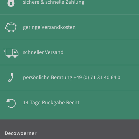
sichere & schnelle Zahlung
geringe Versandkosten
schneller Versand
persönliche Beratung +49 (0) 71 31 40 64 0
14 Tage Rückgabe Recht
Decowoerner