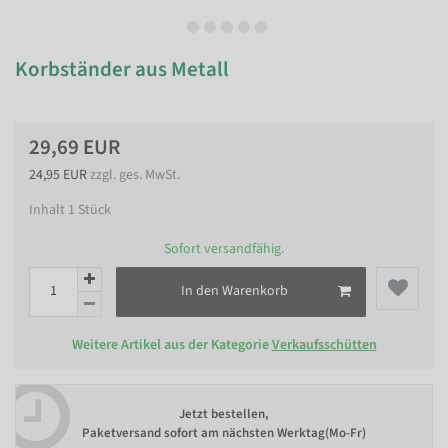
Korbständer aus Metall
29,69 EUR
24,95 EUR
zzgl. ges. MwSt.
Inhalt
1
Stück
Sofort versandfähig.
In den Warenkorb
Weitere Artikel aus der Kategorie
Verkaufsschütten
Jetzt bestellen,
Paketversand sofort am nächsten Werktag(Mo-Fr)