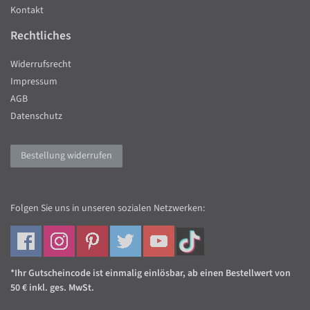
Kontakt
Rechtliches
Widerrufsrecht
Impressum
AGB
Datenschutz
Bestellung widerrufen
Folgen Sie uns in unseren sozialen Netzwerken:
*Ihr Gutscheincode ist einmalig einlösbar, ab einen Bestellwert von
50 € inkl. ges. MwSt.