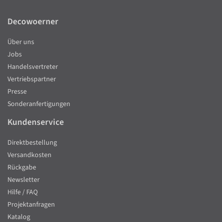
Decowoerner
Über uns
Jobs
Handelsvertreter
Vertriebspartner
Presse
Sonderanfertigungen
Kundenservice
Direktbestellung
Versandkosten
Rückgabe
Newsletter
Hilfe / FAQ
Projektanfragen
Katalog