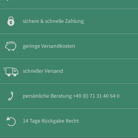
sichere & schnelle Zahlung
geringe Versandkosten
schneller Versand
persönliche Beratung +49 (0) 71 31 40 64 0
14 Tage Rückgabe Recht