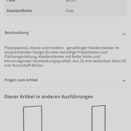
Tiefe
50 cm
Standardfarbe
Grau
Beschreibung
Platzsparend, robust und modern - geradliniger Kleiderständer im
ansprechenden Design für eine vielseitige Präsentation und
Flächengestaltung. Kleiderständer mit fester Höhe und
hervorragender Verarbeitungsqualität. Aus 25 mm lackiertem Eisen 50
mm Kunststoff-Rollen.
Fragen zum Artikel
Dieser Artikel in anderen Ausführungen