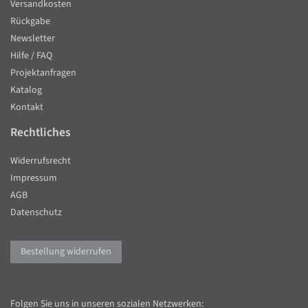
Versandkosten
Rückgabe
Newsletter
Hilfe / FAQ
Projektanfragen
Katalog
Kontakt
Rechtliches
Widerrufsrecht
Impressum
AGB
Datenschutz
Bestellung widerrufen
Folgen Sie uns in unseren sozialen Netzwerken: