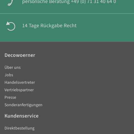
persönliche Beratung +49 (0) 71 31 40 64 0
14 Tage Rückgabe Recht
Decowoerner
Über uns
Jobs
Handelsvertreter
Vertriebspartner
Presse
Sonderanfertigungen
Kundenservice
Direktbestellung