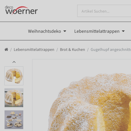
Weihnachtsdeko
Lebensmittelattrappen
Lebensmittelattrappen
Brot & Kuchen
Gugelhupf angeschnitt