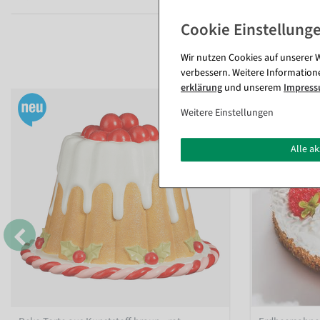
Wir nutzen Cookies auf unserer W
verbessern. Weitere Information
erklärung
und unserem
Impres
Weitere Einstellungen
Alle a