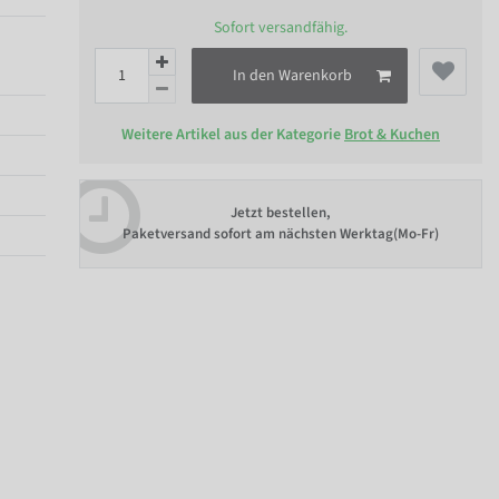
Sofort versandfähig.
In den Warenkorb
Weitere Artikel aus der Kategorie
Brot & Kuchen
Jetzt bestellen,
Paketversand sofort am nächsten Werktag(Mo-Fr)