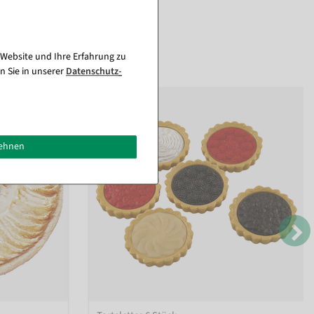
 Website und Ihre Erfahrung zu
n Sie in unserer
Daten­schutz­
lehnen