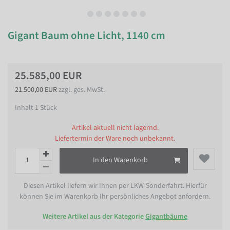
Gigant Baum ohne Licht, 1140 cm
25.585,00 EUR
21.500,00 EUR
zzgl. ges. MwSt.
Inhalt
1
Stück
Artikel aktuell nicht lagernd.
Liefertermin der Ware noch unbekannt.
In den Warenkorb
Diesen Artikel liefern wir Ihnen per LKW-Sonderfahrt. Hierfür
können Sie im Warenkorb Ihr persönliches Angebot anfordern.
Weitere Artikel aus der Kategorie
Gigantbäume