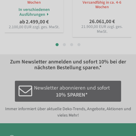
Wochen
Versandfähig in ca. 4-6
Wochen
In verschiedenen
Ausführungen
26.061,00 €
ab 2.499,00 €
21.900,00 EUR zzgl. ges.
2.100,00 EUR zzgl. ges. MwSt.
MwSt.
Zum Newsletter anmelden und sofort
10%
bei der
nächsten Bestellung sparen.*
Newsletter abonnieren und sofort
10% SPAREN*
Immer informiert über aktuelle Deko-Trends, Angebote, Aktionen und
vieles Mehr!