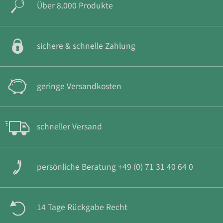
Über 8.000 Produkte
sichere & schnelle Zahlung
geringe Versandkosten
schneller Versand
persönliche Beratung +49 (0) 71 31 40 64 0
14 Tage Rückgabe Recht