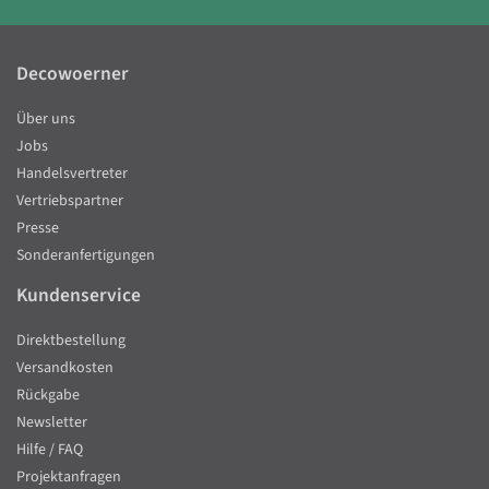
Decowoerner
Über uns
Jobs
Handelsvertreter
Vertriebspartner
Presse
Sonderanfertigungen
Kundenservice
Direktbestellung
Versandkosten
Rückgabe
Newsletter
Hilfe / FAQ
Projektanfragen