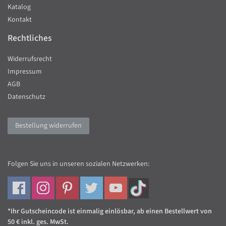
Katalog
Kontakt
Rechtliches
Widerrufsrecht
Impressum
AGB
Datenschutz
Bestellung widerrufen
Folgen Sie uns in unseren sozialen Netzwerken:
*Ihr Gutscheincode ist einmalig einlösbar, ab einen Bestellwert von
50 € inkl. ges. MwSt.