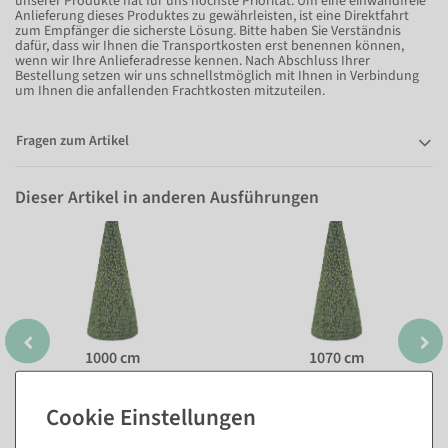
unserer Produkte hat für uns höchste Priorität. Um eine einwandfreie
Anlieferung dieses Produktes zu gewährleisten, ist eine Direktfahrt
zum Empfänger die sicherste Lösung. Bitte haben Sie Verständnis
dafür, dass wir Ihnen die Transportkosten erst benennen können,
wenn wir Ihre Anlieferadresse kennen. Nach Abschluss Ihrer
Bestellung setzen wir uns schnellstmöglich mit Ihnen in Verbindung
um Ihnen die anfallenden Frachtkosten mitzuteilen.
Fragen zum Artikel
Dieser Artikel in anderen Ausführungen
1000 cm
1070 cm