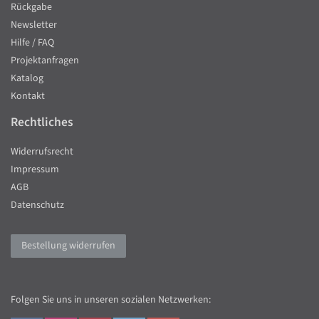
Rückgabe
Newsletter
Hilfe / FAQ
Projektanfragen
Katalog
Kontakt
Rechtliches
Widerrufsrecht
Impressum
AGB
Datenschutz
Bestellung widerrufen
Folgen Sie uns in unseren sozialen Netzwerken: