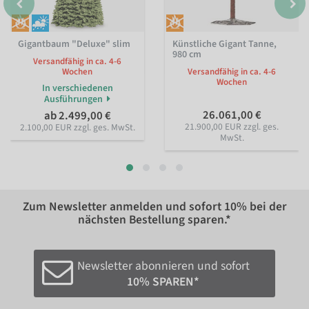
Gigantbaum "Deluxe" slim
Künstliche Gigant Tanne,
980 cm
Versandfähig in ca. 4-6
Wochen
Versandfähig in ca. 4-6
Wochen
In verschiedenen
Ausführungen
26.061,00 €
ab 2.499,00 €
21.900,00 EUR zzgl. ges.
2.100,00 EUR zzgl. ges. MwSt.
MwSt.
Zum Newsletter anmelden und sofort
10%
bei der
nächsten Bestellung sparen.*
Newsletter abonnieren und sofort
10% SPAREN*