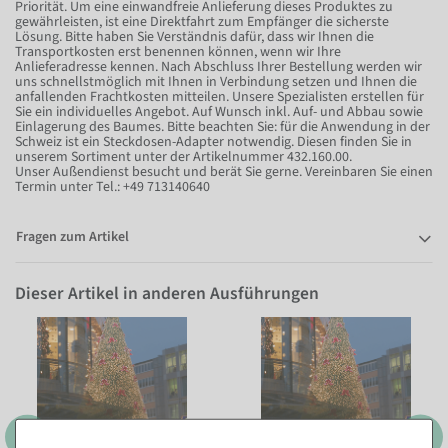
Priorität. Um eine einwandfreie Anlieferung dieses Produktes zu
gewährleisten, ist eine Direktfahrt zum Empfänger die sicherste
Lösung. Bitte haben Sie Verständnis dafür, dass wir Ihnen die
Transportkosten erst benennen können, wenn wir Ihre
Anlieferadresse kennen. Nach Abschluss Ihrer Bestellung werden wir
uns schnellstmöglich mit Ihnen in Verbindung setzen und Ihnen die
anfallenden Frachtkosten mitteilen. Unsere Spezialisten erstellen für
Sie ein individuelles Angebot. Auf Wunsch inkl. Auf- und Abbau sowie
Einlagerung des Baumes. Bitte beachten Sie: für die Anwendung in der
Schweiz ist ein Steckdosen-Adapter notwendig. Diesen finden Sie in
unserem Sortiment unter der Artikelnummer 432.160.00.
Unser Außendienst besucht und berät Sie gerne. Vereinbaren Sie einen
Termin unter Tel.: +49 713140640
Fragen zum Artikel
Dieser Artikel in anderen Ausführungen