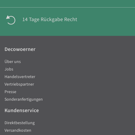
14 Tage Rückgabe Recht
Decowoerner
Über uns
Jobs
Handelsvertreter
Vertriebspartner
Presse
Sonderanfertigungen
Kundenservice
Direktbestellung
Versandkosten