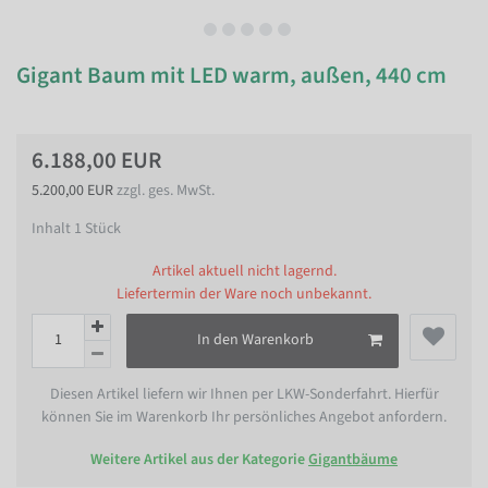
Gigant Baum mit LED warm, außen, 440 cm
6.188,00 EUR
5.200,00 EUR
zzgl. ges. MwSt.
Inhalt
1
Stück
Artikel aktuell nicht lagernd.
Liefertermin der Ware noch unbekannt.
In den Warenkorb
Diesen Artikel liefern wir Ihnen per LKW-Sonderfahrt. Hierfür
können Sie im Warenkorb Ihr persönliches Angebot anfordern.
Weitere Artikel aus der Kategorie
Gigantbäume