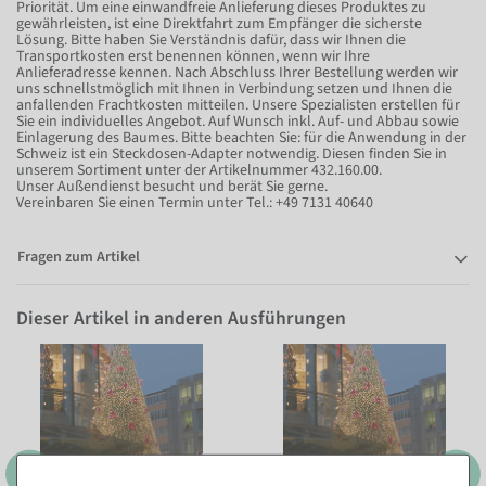
Priorität. Um eine einwandfreie Anlieferung dieses Produktes zu
gewährleisten, ist eine Direktfahrt zum Empfänger die sicherste
Lösung. Bitte haben Sie Verständnis dafür, dass wir Ihnen die
Transportkosten erst benennen können, wenn wir Ihre
Anlieferadresse kennen. Nach Abschluss Ihrer Bestellung werden wir
uns schnellstmöglich mit Ihnen in Verbindung setzen und Ihnen die
anfallenden Frachtkosten mitteilen. Unsere Spezialisten erstellen für
Sie ein individuelles Angebot. Auf Wunsch inkl. Auf- und Abbau sowie
Einlagerung des Baumes. Bitte beachten Sie: für die Anwendung in der
Schweiz ist ein Steckdosen-Adapter notwendig. Diesen finden Sie in
unserem Sortiment unter der Artikelnummer 432.160.00.
Unser Außendienst besucht und berät Sie gerne.
Vereinbaren Sie einen Termin unter Tel.: +49 7131 40640
Fragen zum Artikel
Dieser Artikel in anderen Ausführungen