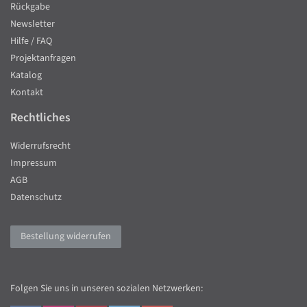
Rückgabe
Newsletter
Hilfe / FAQ
Projektanfragen
Katalog
Kontakt
Rechtliches
Widerrufsrecht
Impressum
AGB
Datenschutz
Bestellung widerrufen
Folgen Sie uns in unseren sozialen Netzwerken: