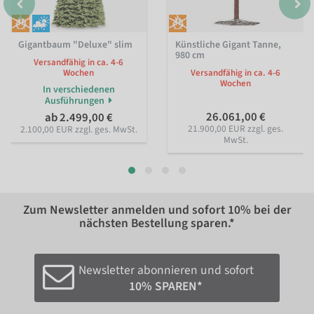
Gigantbaum "Deluxe" slim
Künstliche Gigant Tanne,
980 cm
Versandfähig in ca. 4-6
Wochen
Versandfähig in ca. 4-6
Wochen
In verschiedenen
Ausführungen
26.061,00 €
ab 2.499,00 €
21.900,00 EUR zzgl. ges.
2.100,00 EUR zzgl. ges. MwSt.
MwSt.
Zum Newsletter anmelden und sofort
10%
bei der
nächsten Bestellung sparen.*
Newsletter abonnieren und sofort
10% SPAREN*