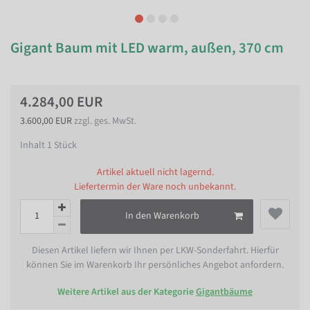
Gigant Baum mit LED warm, außen, 370 cm
4.284,00 EUR
3.600,00 EUR
zzgl. ges. MwSt.
Inhalt
1
Stück
Artikel aktuell nicht lagernd.
Liefertermin der Ware noch unbekannt.
In den Warenkorb
Diesen Artikel liefern wir Ihnen per LKW-Sonderfahrt. Hierfür
können Sie im Warenkorb Ihr persönliches Angebot anfordern.
Weitere Artikel aus der Kategorie
Gigantbäume