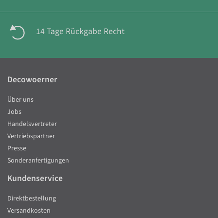
14 Tage Rückgabe Recht
Decowoerner
Über uns
Jobs
Handelsvertreter
Vertriebspartner
Presse
Sonderanfertigungen
Kundenservice
Direktbestellung
Versandkosten