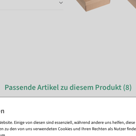
Passende Artikel zu diesem Produkt (8)
ebsite. Einige von diesen sind essenziell, während andere uns helfen, diese
en zu den von uns verwendeten Cookies und Ihren Rechten als Nutzer finde
sum
.