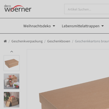
Weihnachtsdeko
Lebensmittelattrappen
Geschenkverpackung
Geschenkboxen
Geschenkkartons braun 