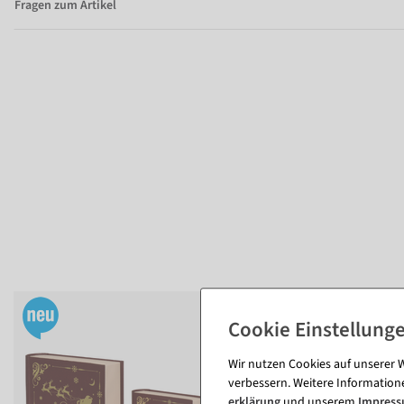
Fragen zum Artikel
Wir nutzen Cookies auf unserer W
verbessern. Weitere Information
erklärung
und unserem
Impres