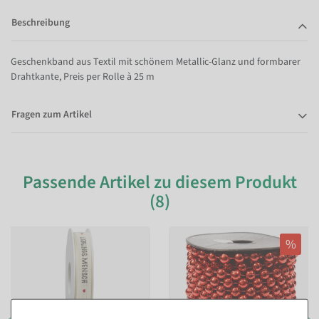
Beschreibung
Geschenkband aus Textil mit schönem Metallic-Glanz und formbarer
Drahtkante, Preis per Rolle à 25 m
Fragen zum Artikel
Passende Artikel zu diesem Produkt
(8)
%