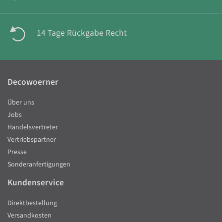
14 Tage Rückgabe Recht
Decowoerner
Über uns
Jobs
Handelsvertreter
Vertriebspartner
Presse
Sonderanfertigungen
Kundenservice
Direktbestellung
Versandkosten