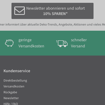
Newsletter abonnieren und sofort
10% SPAREN*
er informiert über aktuelle Deko-Trends, Angebote, Aktionen und vieles M
geringe
schneller
Versandkosten
Versand
Kundenservice
Direktbestellung
Versandkosten
Rückgabe
Newsletter
Hilfe / FAQ