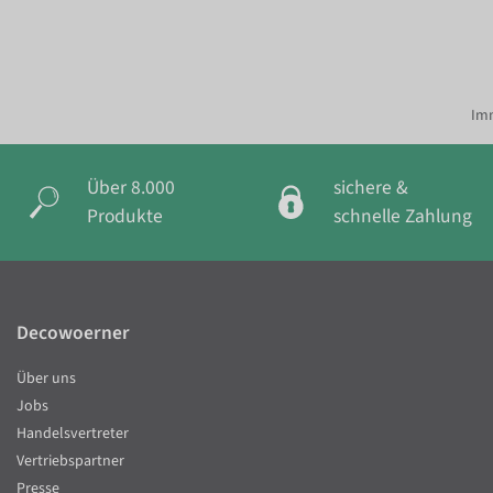
Imm
Über 8.000
sichere &
Produkte
schnelle Zahlung
Decowoerner
Über uns
Jobs
Handelsvertreter
Vertriebspartner
Presse