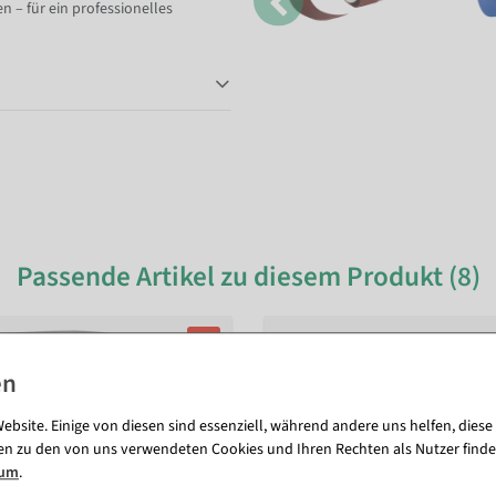
n – für ein professionelles
Passende Artikel zu diesem Produkt (8)
%
ebsite. Einige von diesen sind essenziell, während andere uns helfen, diese
en zu den von uns verwendeten Cookies und Ihren Rechten als Nutzer finde
sum
.