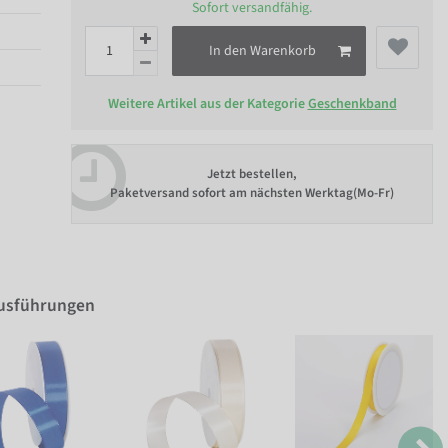
Sofort versandfähig.
In den Warenkorb
Weitere Artikel aus der Kategorie
Geschenkband
Jetzt bestellen,
Paketversand sofort am nächsten Werktag(Mo-Fr)
Ausführungen