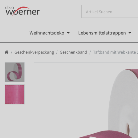
Weihnachtsdeko
Lebensmittelattrappen
Geschenkverpackung
Geschenkband
Taftband mit Webkante 