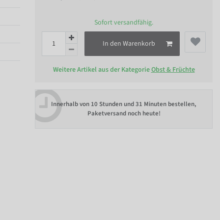
Sofort versandfähig.
In den Warenkorb
Weitere Artikel aus der Kategorie
Obst & Früchte
Innerhalb von
10 Stunden und 31 Minuten bestellen
,
Paketversand noch heute!