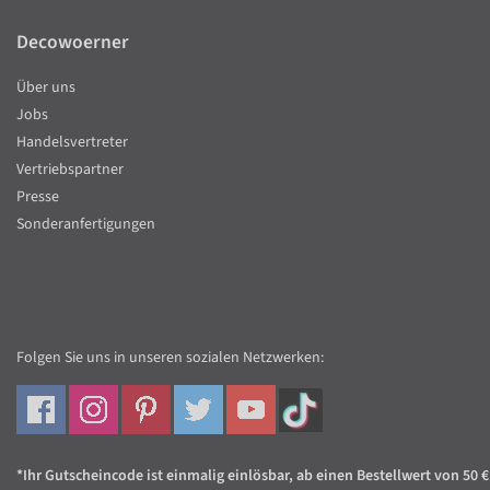
Decowoerner
Über uns
Jobs
Handelsvertreter
Vertriebspartner
Presse
Sonderanfertigungen
Folgen Sie uns in unseren sozialen Netzwerken:
*Ihr Gutscheincode ist einmalig einlösbar, ab einen Bestellwert von 50 €