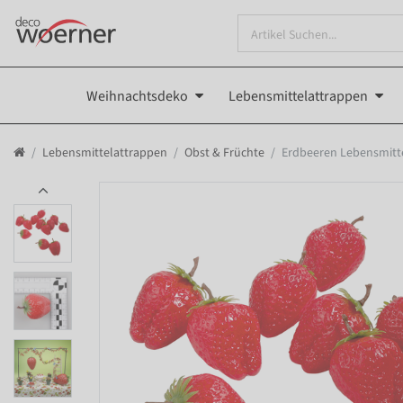
Weihnachtsdeko
Lebensmittelattrappen
Lebensmittelattrappen
Obst & Früchte
Erdbeeren Lebensmitte