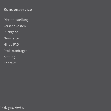
Kundenservice
Direktbestellung
Versandkosten
Rückgabe
Newsletter
Hilfe / FAQ
Projektanfragen
Katalog
Kontakt
 inkl. ges. MwSt.