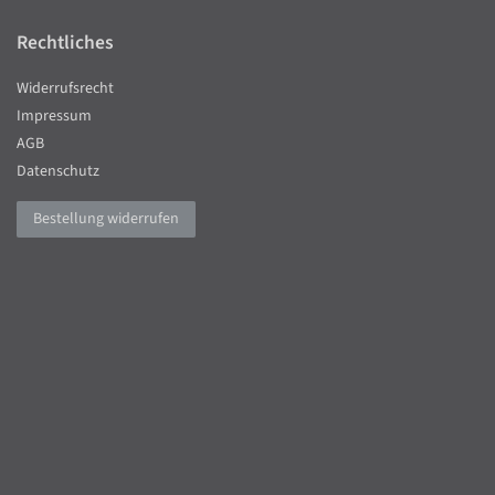
Rechtliches
Widerrufsrecht
Impressum
AGB
Datenschutz
Bestellung widerrufen