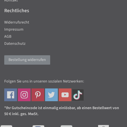
Kontakt
Rechtliches
Widerrufsrecht
Impressum
AGB
Datenschutz
Bestellung widerrufen
Folgen Sie uns in unseren sozialen Netzwerken:
*Ihr Gutscheincode ist einmalig einlösbar, ab einen Bestellwert von
50 € inkl. ges. MwSt.