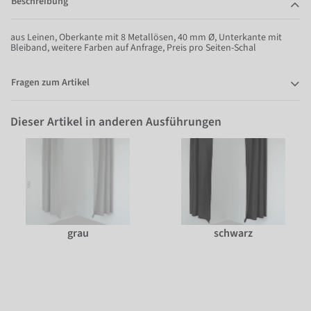
Beschreibung
aus Leinen, Oberkante mit 8 Metallösen, 40 mm Ø, Unterkante mit
Bleiband, weitere Farben auf Anfrage, Preis pro Seiten-Schal
Fragen zum Artikel
Dieser Artikel in anderen Ausführungen
grau
schwarz