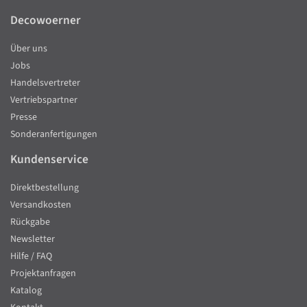
Decowoerner
Über uns
Jobs
Handelsvertreter
Vertriebspartner
Presse
Sonderanfertigungen
Kundenservice
Direktbestellung
Versandkosten
Rückgabe
Newsletter
Hilfe / FAQ
Projektanfragen
Katalog