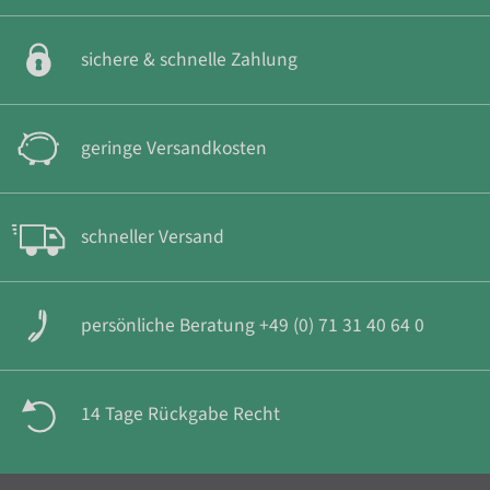
sichere & schnelle Zahlung
geringe Versandkosten
schneller Versand
persönliche Beratung +49 (0) 71 31 40 64 0
14 Tage Rückgabe Recht