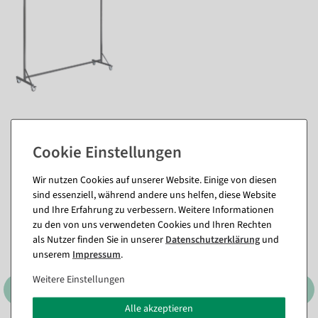
Passende Artikel zu diesem Produkt
(8)
Wir nutzen Cookies auf unserer Website. Einige von diesen
sind essenziell, während andere uns helfen, diese Website
und Ihre Erfahrung zu verbessern. Weitere Informationen
zu den von uns verwendeten Cookies und Ihren Rechten
als Nutzer finden Sie in unserer
Daten­schutz­erklärung
und
unserem
Impressum
.
Weitere Einstellungen
Alle akzeptieren