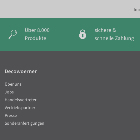
Imm
Über 8.000
sichere &
Produkte
schnelle Zahlung
Decowoerner
Über uns
Jobs
Handelsvertreter
Vertriebspartner
Presse
Sonderanfertigungen