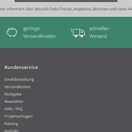
er informiert über aktuelle Deko-Trends, Angebote, Aktionen und vieles M
geringe
schneller
Versandkosten
Versand
Kundenservice
Direktbestellung
Versandkosten
Rückgabe
Newsletter
Hilfe / FAQ
Projektanfragen
Katalog
Kontakt