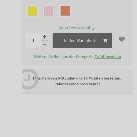
Sofort versandfähig.
In den Warenkorb
Weitere Artikel aus der Kategorie
Frühlingsdeko
Innerhalb von
0 Stunden und 16 Minuten bestellen
,
Paketversand noch heute!