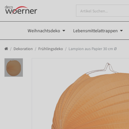
Weihnachtsdeko
Lebensmittelattrappen
Dekoration
Frühlingsdeko
Lampion aus Papier 30 cm Ø