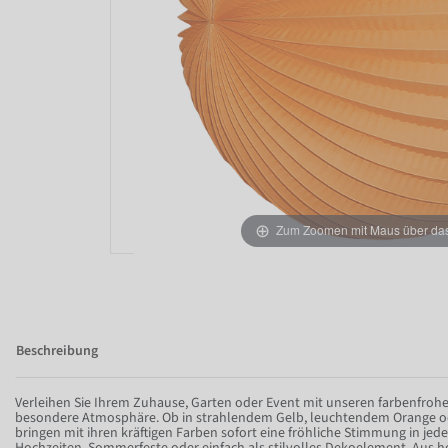
Zum Zoomen mit Maus über das 
Beschreibung
Verleihen Sie Ihrem Zuhause, Garten oder Event mit unseren farbenfroh
besondere Atmosphäre. Ob in strahlendem Gelb, leuchtendem Orange o
bringen mit ihren kräftigen Farben sofort eine fröhliche Stimmung in jede