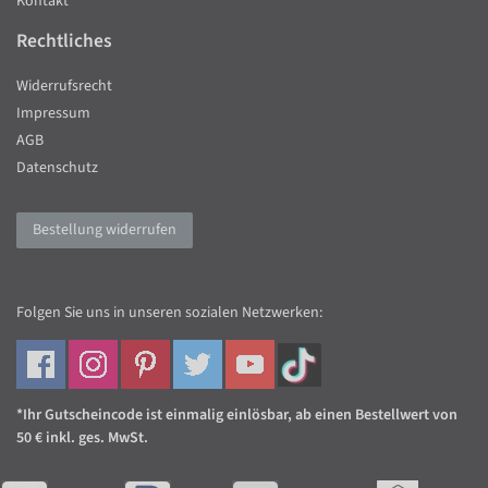
Kontakt
Rechtliches
Widerrufsrecht
Impressum
AGB
Datenschutz
Bestellung widerrufen
Folgen Sie uns in unseren sozialen Netzwerken:
*Ihr Gutscheincode ist einmalig einlösbar, ab einen Bestellwert von
50 € inkl. ges. MwSt.