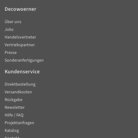
Decowoerner
Über uns
Jobs
Handelsvertreter
Vertriebspartner
Presse
Sonderanfertigungen
Kundenservice
Direktbestellung
Versandkosten
Rückgabe
Newsletter
Hilfe / FAQ
Projektanfragen
Katalog