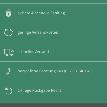
sichere & schnelle Zahlung
geringe Versandkosten
schneller Versand
persönliche Beratung +49 (0) 71 31 40 64 0
14 Tage Rückgabe Recht